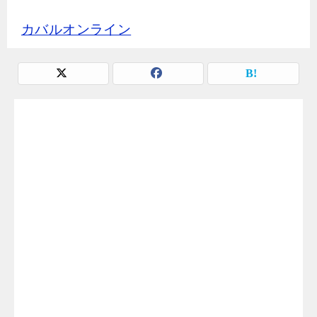
カバルオンライン