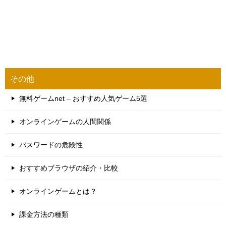
その他
無料ゲームnet – おすすめ人気ゲーム5選
オンラインゲームの人間関係
パスワードの危険性
おすすめブラウザの紹介・比較
オンラインゲームとは？
課金方法の種類