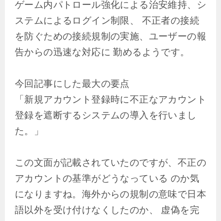
ゲーム内パトロール強化による治安維持、シ
ステムによるログイン制限、 不正者の接続
を防ぐための接続規制の実施、ユーザーの報
告からの迅速な対応に 勤めるようです。
今回記事にした最大の要点
「新規アカウント登録時に不正なアカウント
登録を遮断するシステムの導入を行いまし
た。」
この文面が記載されていたのですが、不正の
アカウントの基準がどうなっている のか気
になりますね。海外からの規制の意味で日本
語以外を受け付けなくしたのか、 虚偽を完