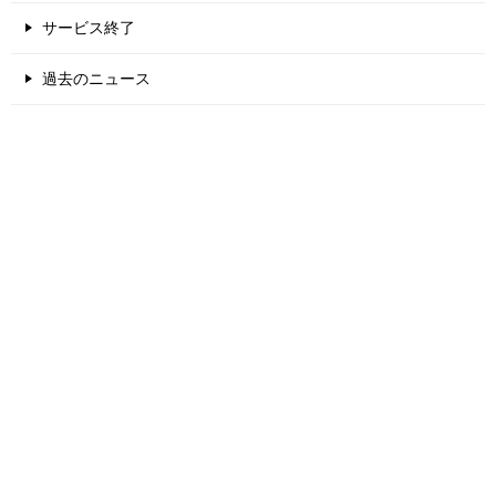
サービス終了
過去のニュース