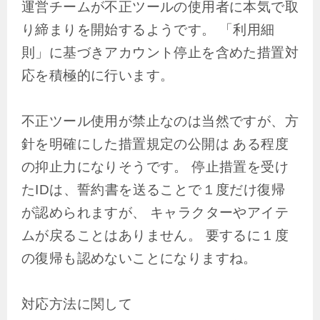
運営チームが不正ツールの使用者に本気で取
り締まりを開始するようです。 「利用細
則」に基づきアカウント停止を含めた措置対
応を積極的に行います。
不正ツール使用が禁止なのは当然ですが、方
針を明確にした措置規定の公開は ある程度
の抑止力になりそうです。 停止措置を受け
たIDは、誓約書を送ることで１度だけ復帰
が認められますが、 キャラクターやアイテ
ムが戻ることはありません。 要するに１度
の復帰も認めないことになりますね。
対応方法に関して