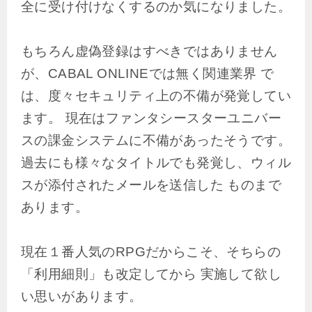
全に受け付けなくするのか気になりました。
もちろん虚偽登録はすべきではありません
が、CABAL ONLINEでは無く関連業界 で
は、度々セキュリティ上の不備が発覚してい
ます。 現在はファンタシースターユニバー
スの課金システムに不備があったそうです。
過去にも様々なタイトルでも発覚し、ウィル
スが添付されたメールを送信した ものまで
あります。
現在１番人気のRPGだからこそ、そちらの
「利用細則」も改定してから 実施して欲し
い思いがあります。