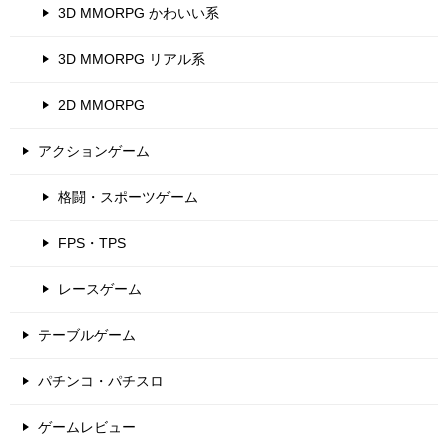
3D MMORPG かわいい系
3D MMORPG リアル系
2D MMORPG
アクションゲーム
格闘・スポーツゲーム
FPS・TPS
レースゲーム
テーブルゲーム
パチンコ・パチスロ
ゲームレビュー