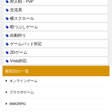
対人戦・PvP
交流系
横スクロール
暇つぶしゲーム
自動狩り
ゲームパッド対応
2Dゲーム
Vista対応
種類別の一覧
オンラインゲーム
ブラウザゲーム
MMORPG