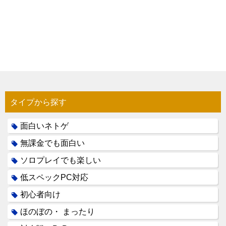
タイプから探す
面白いネトゲ
無課金でも面白い
ソロプレイでも楽しい
低スペックPC対応
初心者向け
ほのぼの・ まったり