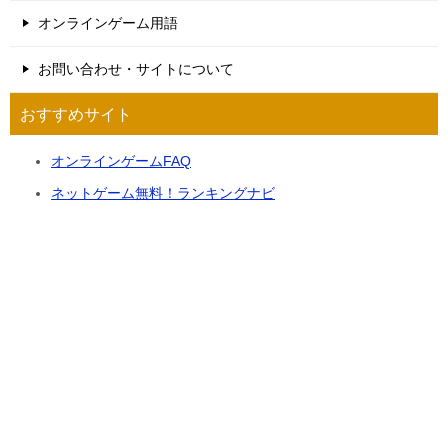
オンラインゲーム用語
お問い合わせ・サイトについて
おすすめサイト
オンラインゲームFAQ
ネットゲーム無料！ランキングナビ