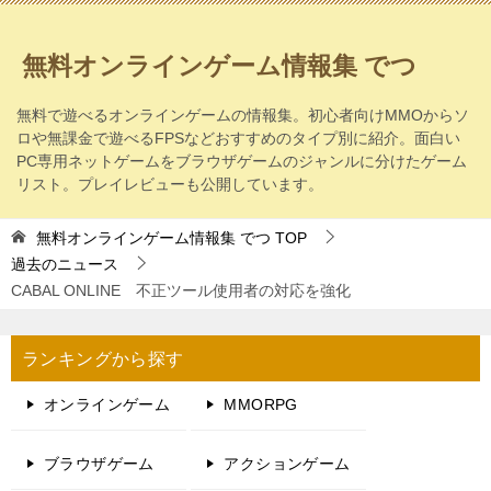
無料オンラインゲーム情報集 でつ
無料で遊べるオンラインゲームの情報集。初心者向けMMOからソ
ロや無課金で遊べるFPSなどおすすめのタイプ別に紹介。面白い
PC専用ネットゲームをブラウザゲームのジャンルに分けたゲーム
リスト。プレイレビューも公開しています。
無料オンラインゲーム情報集 でつ
TOP
過去のニュース
CABAL ONLINE 不正ツール使用者の対応を強化
ランキングから探す
オンラインゲーム
MMORPG
ブラウザゲーム
アクションゲーム