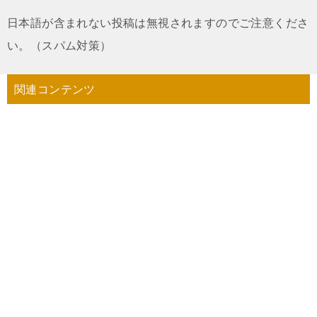
日本語が含まれない投稿は無視されますのでご注意くださ
い。（スパム対策）
関連コンテンツ