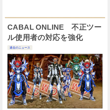
CABAL ONLINE 不正ツー
ル使用者の対応を強化
過去のニュース