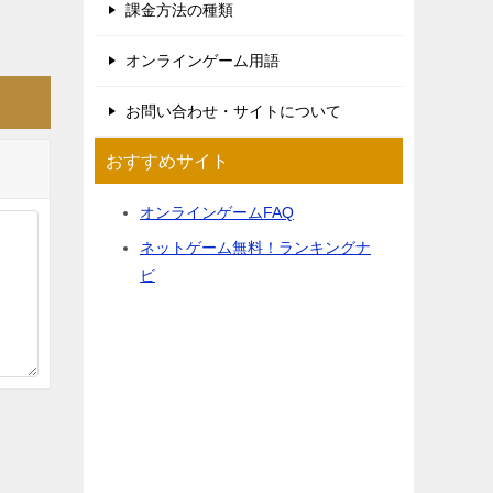
課金方法の種類
オンラインゲーム用語
お問い合わせ・サイトについて
おすすめサイト
オンラインゲームFAQ
ネットゲーム無料！ランキングナ
ビ