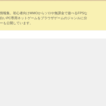
情報集。初心者向けMMOからソロや無課金で遊べるFPSな
白いPC専用ネットゲームをブラウザゲームのジャンルに分
ーも公開しています。