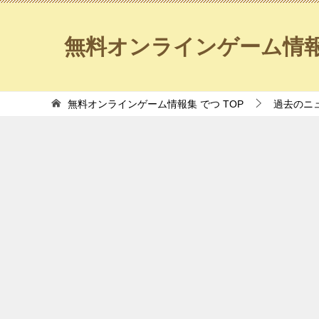
無料オンラインゲーム情報
無料オンラインゲーム情報集 でつ
TOP
過去のニ