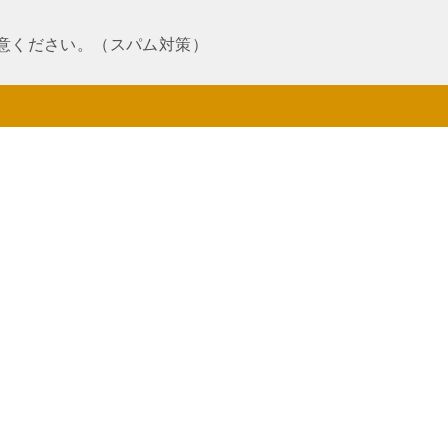
意ください。（スパム対策）