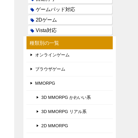
ゲームパッド対応
2Dゲーム
Vista対応
種類別の一覧
オンラインゲーム
ブラウザゲーム
MMORPG
3D MMORPG かわいい系
3D MMORPG リアル系
2D MMORPG