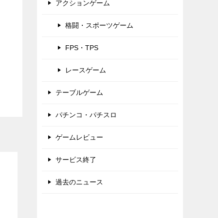
アクションゲーム
格闘・スポーツゲーム
FPS・TPS
レースゲーム
テーブルゲーム
パチンコ・パチスロ
ゲームレビュー
サービス終了
過去のニュース