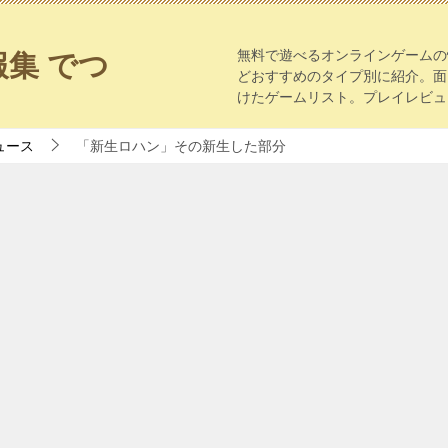
無料で遊べるオンラインゲームの
集 でつ
どおすすめのタイプ別に紹介。面
けたゲームリスト。プレイレビュ
ュース
「新生ロハン」その新生した部分