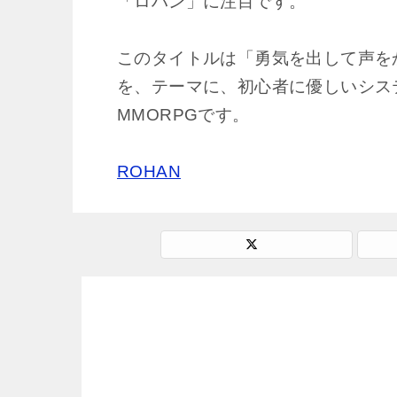
「ロハン」に注目です。
このタイトルは「勇気を出して声を
を、テーマに、初心者に優しいシス
MMORPGです。
ROHAN