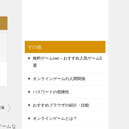
その他
無料ゲームnet – おすすめ人気ゲーム5
選
ン
オンラインゲームの人間関係
パスワードの危険性
おすすめブラウザの紹介・比較
実装
オンラインゲームとは？
ゲームな