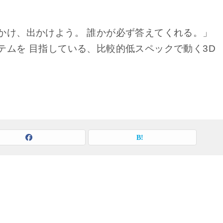
かけ、出かけよう。 誰かが必ず答えてくれる。」
テムを 目指している、比較的低スペックで動く3D