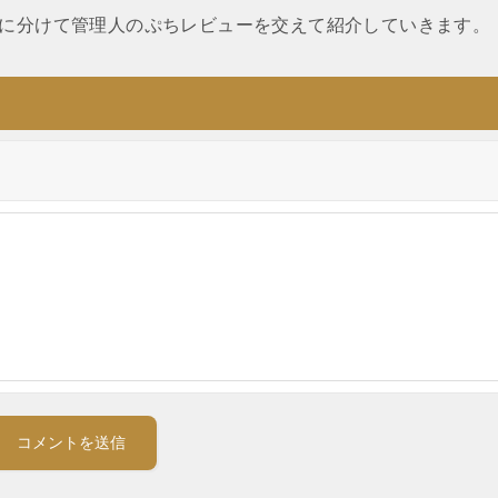
に分けて管理人のぷちレビューを交えて紹介していきます。