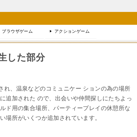
ブラウザゲーム
アクションゲーム
生した部分
され、温泉などのコミュニケー ションの為の場所
辺に追加された ので、出会いや仲間探しにたちよっ
ルド用の集合場所、パーティープレイの休憩所な
すい場所がいくつか追加されています。