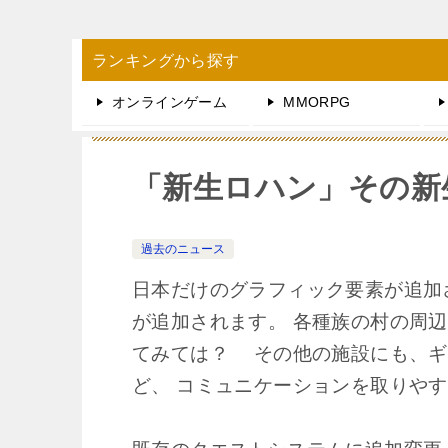
ランキングから探す
オンラインゲーム
MMORPG
「新生ロハン」その新
過去のニュース
日本だけのグラフィック要素が追加
が追加されます。 各種族の村の周
てみては？ その他の施設にも、ギ
ど、 コミュニケーションを取りや