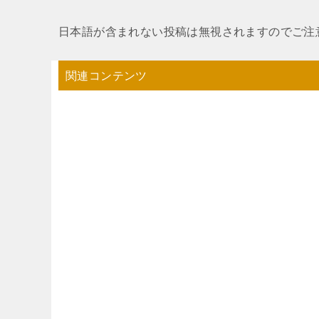
日本語が含まれない投稿は無視されますのでご注
関連コンテンツ