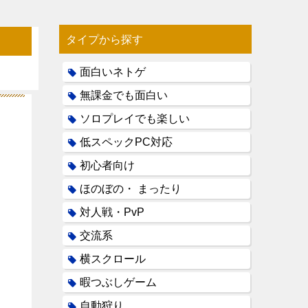
タイプから探す
面白いネトゲ
無課金でも面白い
ソロプレイでも楽しい
低スペックPC対応
初心者向け
ほのぼの・ まったり
対人戦・PvP
交流系
横スクロール
暇つぶしゲーム
自動狩り