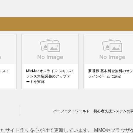
エスト
MicMacオンライン スキルバ
夢世界 基本料金無料のオ
ランス大幅調整のアップデ
ラインゲームに決定
ートを実施
パーフェクトワールド 初心者支援システムの
たサイト作りを心がけて更新しています。 MMOやブラウザ