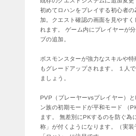
既存のクエストシステムに追加変更
初めてロハンをプレイする初心者の
加。クエスト確認の画面を見やすく
れます。 ゲーム内にプレイヤーが
プの追加。
ボスモンスターが強力なスキルや特
もグレードアップされます。 １人
ましょう。
PVP（プレーヤーvsプレイヤー）
ン族の初期モードが平和モード （
ます。 無差別にPKするのを防ぐ為
称」が付くようになります。（実装