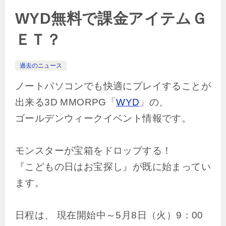
WYD無料で課金アイテムＧ
ＥＴ？
過去のニュース
ノートパソコンでも快適にプレイすることが
出来る3D MMORPG「
WYD
」の、
ゴールデンウィークイベント情報です。
モンスターが宝箱をドロップする！
『こどもの日はお宝探し』が既に始まってい
ます。
日程は、 現在開始中～5月8日（火）9：00