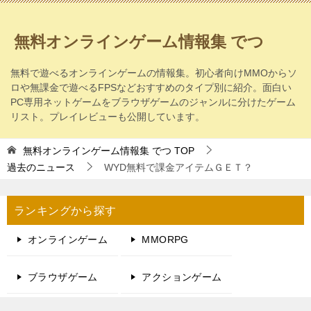
無料オンラインゲーム情報集 でつ
無料で遊べるオンラインゲームの情報集。初心者向けMMOからソ
ロや無課金で遊べるFPSなどおすすめのタイプ別に紹介。面白い
PC専用ネットゲームをブラウザゲームのジャンルに分けたゲーム
リスト。プレイレビューも公開しています。
無料オンラインゲーム情報集 でつ
TOP
過去のニュース
WYD無料で課金アイテムＧＥＴ？
ランキングから探す
オンラインゲーム
MMORPG
ブラウザゲーム
アクションゲーム