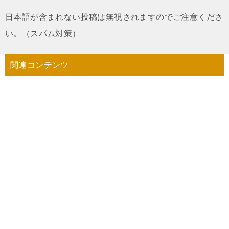
日本語が含まれない投稿は無視されますのでご注意くださ
い。（スパム対策）
関連コンテンツ