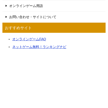
オンラインゲーム用語
お問い合わせ・サイトについて
おすすめサイト
オンラインゲームFAQ
ネットゲーム無料！ランキングナビ