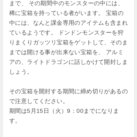
まで、 その期間中のモンスターの中には、
稀に宝箱を持っている者がいます。 宝箱の
中には、なんと課金専用のアイテムも含まれ
ているようです。 ドンドンモンスターを狩
りまくりガッツリ宝箱をゲットして、そのま
までは開ける事が出来ない宝箱を、 アルミ
アの、ライトドラゴンに話しかけて開封しま
しょう。
その宝箱を開封する期間に締め切りがあるの
で注意してください。
期間は5月15日（火）9：00までになりま
す。