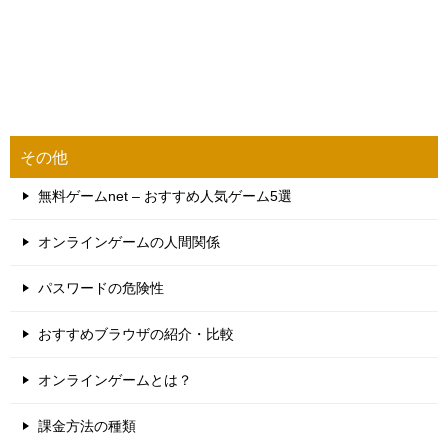
その他
無料ゲームnet – おすすめ人気ゲーム5選
オンラインゲームの人間関係
パスワードの危険性
おすすめブラウザの紹介・比較
オンラインゲームとは？
課金方法の種類