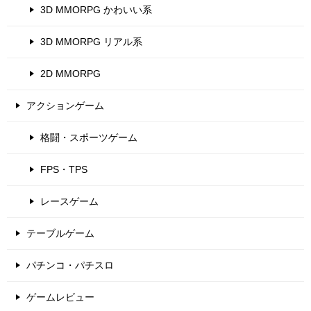
3D MMORPG かわいい系
3D MMORPG リアル系
2D MMORPG
アクションゲーム
格闘・スポーツゲーム
FPS・TPS
レースゲーム
テーブルゲーム
パチンコ・パチスロ
ゲームレビュー