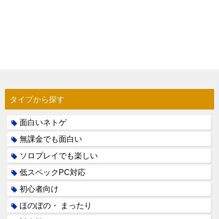
タイプから探す
面白いネトゲ
無課金でも面白い
ソロプレイでも楽しい
低スペックPC対応
初心者向け
ほのぼの・ まったり