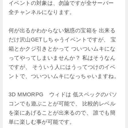
イベントの対象は、勿論ですが全サーバー
全チャンネルになります。
何が出るかわからない魅惑の宝箱を 出来る
だけ沢山GETしちゃうイベントですが、 宝
箱とかクジ引きとかって ついついムキにな
ってやってしまいませんか？ 私はそうなん
ですが、 そういう人にはうってつけのイベ
ントで、ついついムキになっちゃいますね。
3D MMORPG ウィドは 低スペックのパソ
コンでも遊ぶことが可能で、 比較的レベル
を楽にあげることが出来るので、 誰でも簡
単に楽しむ事が可能です。