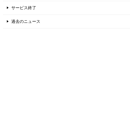
サービス終了
過去のニュース