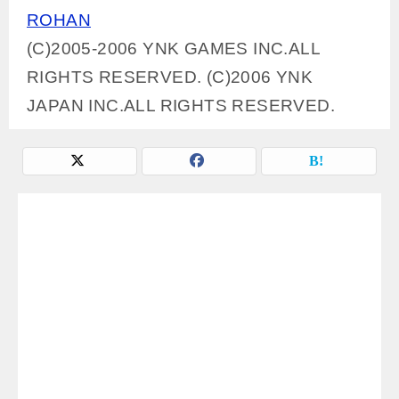
ROHAN
(C)2005-2006 YNK GAMES INC.ALL
RIGHTS RESERVED. (C)2006 YNK
JAPAN INC.ALL RIGHTS RESERVED.