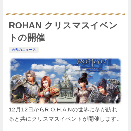
ROHAN クリスマスイベン
トの開催
過去のニュース
12月12日からR.O.H.A.Nの世界に冬が訪れ
ると共にクリスマスイベントが開催します。