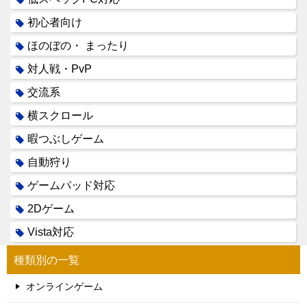
初心者向け
ほのぼの・ まったり
対人戦・PvP
交流系
横スクロール
暇つぶしゲーム
自動狩り
ゲームパッド対応
2Dゲーム
Vista対応
種類別の一覧
オンラインゲーム