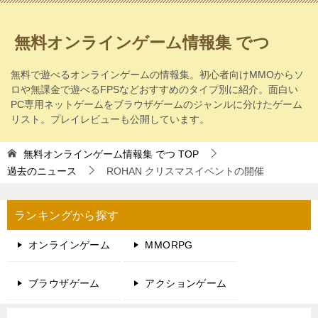
無料オンラインゲーム情報集 でつ
無料で遊べるオンラインゲームの情報集。初心者向けMMOからソ
ロや無課金で遊べるFPSなどおすすめのタイプ別に紹介。面白い
PC専用ネットゲームをブラウザゲームのジャンルに分けたゲーム
リスト。プレイレビューも公開しています。
無料オンラインゲーム情報集 でつ
TOP
過去のニュース
ROHAN クリスマスイベントの開催
ランキングから探す
オンラインゲーム
MMORPG
ブラウザゲーム
アクションゲーム