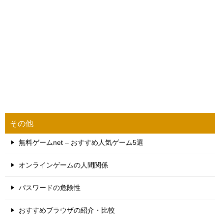
その他
無料ゲームnet – おすすめ人気ゲーム5選
オンラインゲームの人間関係
パスワードの危険性
おすすめブラウザの紹介・比較