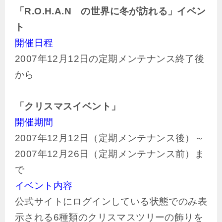
「R.O.H.A.N の世界に冬が訪れる」イベン
ト
開催日程
2007年12月12日の定期メンテナンス終了後
から
「クリスマスイベント」
開催期間
2007年12月12日（定期メンテナンス後）～
2007年12月26日（定期メンテナンス前）ま
で
イベント内容
公式サイトにログインしている状態でのみ表
示される6種類のクリスマスツリーの飾りを