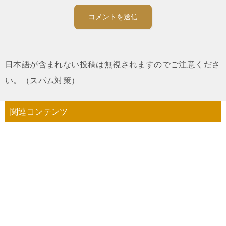
日本語が含まれない投稿は無視されますのでご注意くださ
い。（スパム対策）
関連コンテンツ