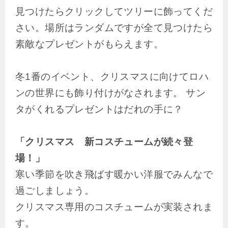
見つけたらクリックしてツリーに飾ってくだ
さい。場所はランダムですが全て見つけたら
素敵なプレゼントがもらえます。
冬1番のイベント、クリスマスに向けてロハ
ンの世界にも飾り付けがなされます。 サン
タがくれるプレゼントはだれの手に？
「クリスマス 新コスチュームが続々登
場！」
寒い季節を吹き飛ばす暖かい洋服でみんなで
過ごしましょう。
クリスマス専用のコスチュームが実装されま
す。