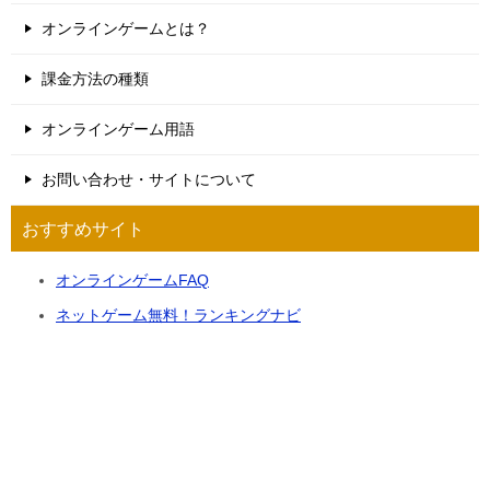
オンラインゲームとは？
課金方法の種類
オンラインゲーム用語
お問い合わせ・サイトについて
おすすめサイト
オンラインゲームFAQ
ネットゲーム無料！ランキングナビ