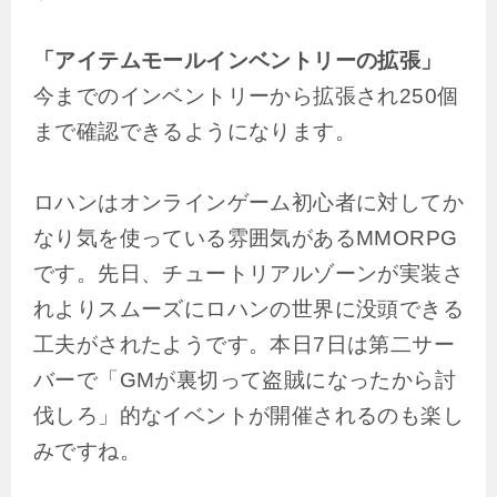
「アイテムモールインベントリーの拡張」
今までのインベントリーから拡張され250個
まで確認できるようになります。
ロハンはオンラインゲーム初心者に対してか
なり気を使っている雰囲気があるMMORPG
です。先日、チュートリアルゾーンが実装さ
れよりスムーズにロハンの世界に没頭できる
工夫がされたようです。本日7日は第二サー
バーで「GMが裏切って盗賊になったから討
伐しろ」的なイベントが開催されるのも楽し
みですね。