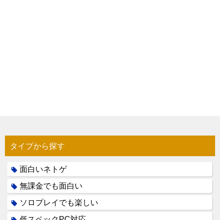
タイプから探す
面白いネトゲ
無課金でも面白い
ソロプレイでも楽しい
低スペックPC対応