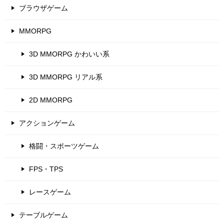
ブラウザゲーム
MMORPG
3D MMORPG かわいい系
3D MMORPG リアル系
2D MMORPG
アクションゲーム
格闘・スポーツゲーム
FPS・TPS
レースゲーム
テーブルゲーム