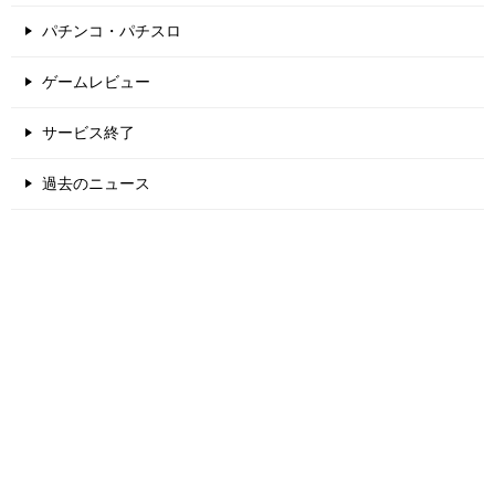
パチンコ・パチスロ
ゲームレビュー
サービス終了
過去のニュース