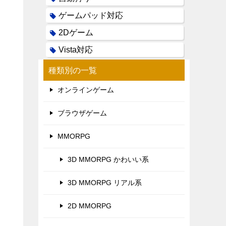
ゲームパッド対応
2Dゲーム
Vista対応
種類別の一覧
オンラインゲーム
ブラウザゲーム
MMORPG
3D MMORPG かわいい系
3D MMORPG リアル系
2D MMORPG