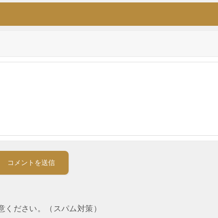
意ください。（スパム対策）