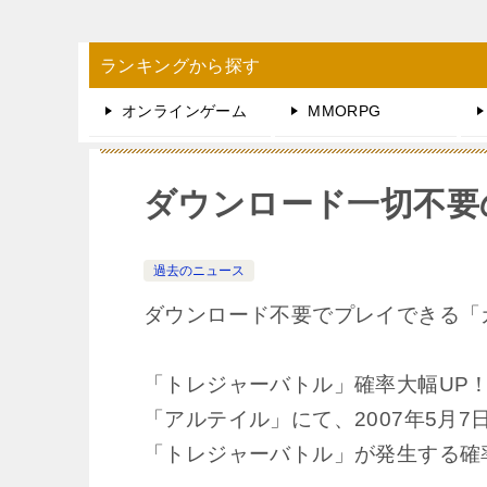
ランキングから探す
オンラインゲーム
MMORPG
ダウンロード一切不要
過去のニュース
ダウンロード不要でプレイできる「
「トレジャーバトル」確率大幅UP
「アルテイル」にて、2007年5月7日
「トレジャーバトル」が発生する確