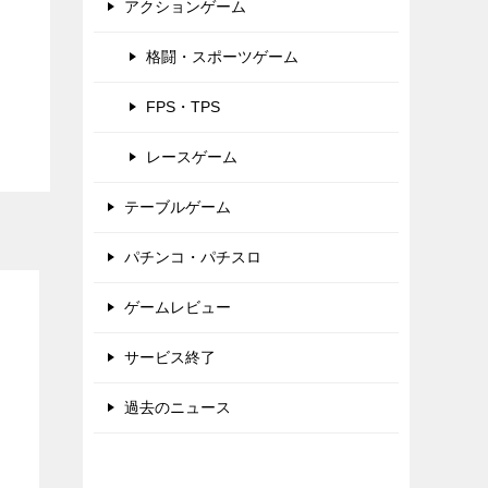
アクションゲーム
格闘・スポーツゲーム
FPS・TPS
レースゲーム
テーブルゲーム
パチンコ・パチスロ
ゲームレビュー
サービス終了
過去のニュース