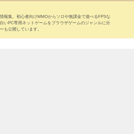
情報集。初心者向けMMOからソロや無課金で遊べるFPSな
白いPC専用ネットゲームをブラウザゲームのジャンルに分
ーも公開しています。