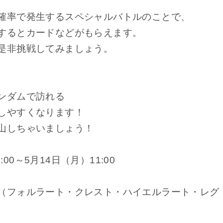
確率で発生するスペシャルバトルのことで、
するとカードなどがもらえます。
是非挑戦してみましょう。
ンダムで訪れる
しやすくなります！
山しちゃいましょう！
:00～5月14日（月）11:00
（フォルラート・クレスト・ハイエルラート・レグ