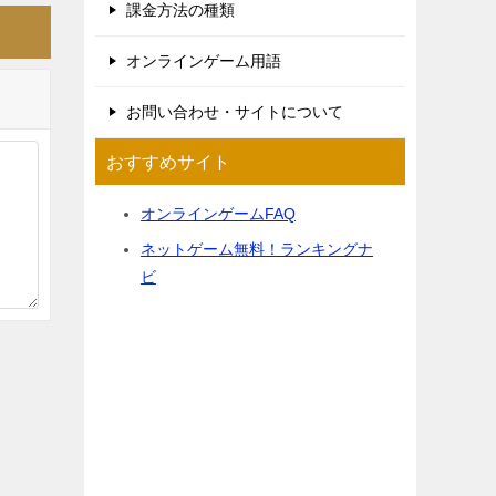
課金方法の種類
オンラインゲーム用語
お問い合わせ・サイトについて
おすすめサイト
オンラインゲームFAQ
ネットゲーム無料！ランキングナ
ビ