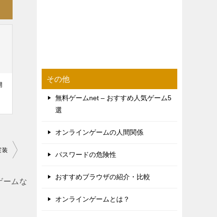
その他
開
無料ゲームnet – おすすめ人気ゲーム5
選
オンラインゲームの人間関係
実装
パスワードの危険性
おすすめブラウザの紹介・比較
ゲームな
オンラインゲームとは？