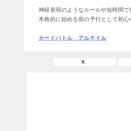
神経衰弱のようなルールや短時間で
本格的に始める前の予行として初心
カードバトル アルテイル