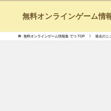
無料オンラインゲーム情報
無料オンラインゲーム情報集 でつ
TOP
過去のニ