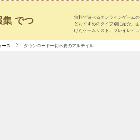
無料で遊べるオンラインゲームの
集 でつ
どおすすめのタイプ別に紹介。面
けたゲームリスト。プレイレビュ
ュース
ダウンロード一切不要のアルテイル