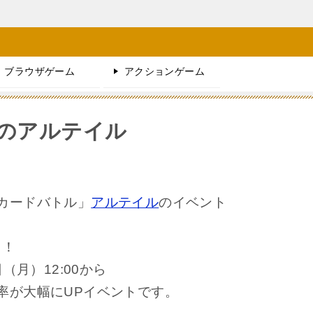
ブラウザゲーム
アクションゲーム
のアルテイル
カードバトル」
アルテイル
のイベント
！！
（月）12:00から
率が大幅にUPイベントです。