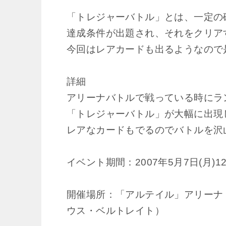
「トレジャーバトル」とは、一定の
達成条件が出題され、それをクリア
今回はレアカードも出るようなので
詳細
アリーナバトルで戦っている時にラ
「トレジャーバトル」が大幅に出現
レアなカードもでるのでバトルを沢
イベント期間：2007年5月7日(月)12
開催場所：「アルテイル」アリーナ
ウス・ベルトレイト）