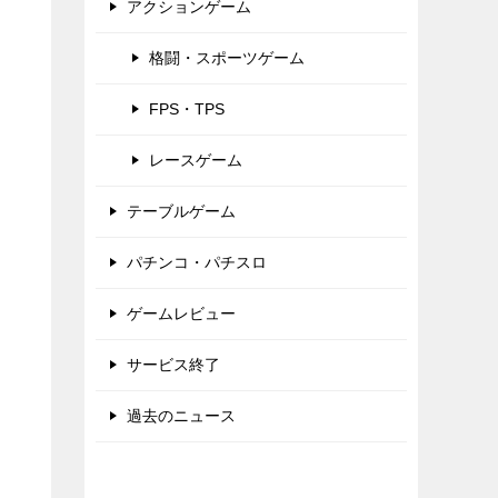
アクションゲーム
格闘・スポーツゲーム
FPS・TPS
レースゲーム
テーブルゲーム
パチンコ・パチスロ
ゲームレビュー
サービス終了
過去のニュース