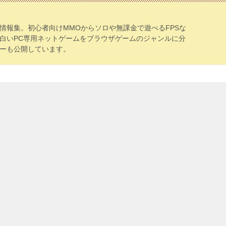
情報集。初心者向けMMOからソロや無課金で遊べるFPSな
白いPC専用ネットゲームをブラウザゲームのジャンルに分
ーも公開しています。