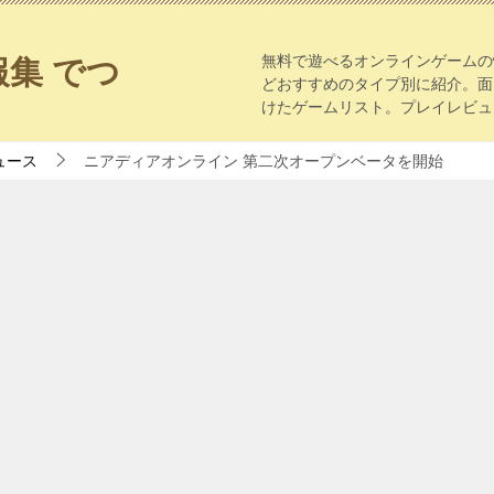
無料で遊べるオンラインゲームの
集 でつ
どおすすめのタイプ別に紹介。面
けたゲームリスト。プレイレビュ
ュース
ニアディアオンライン 第二次オープンベータを開始