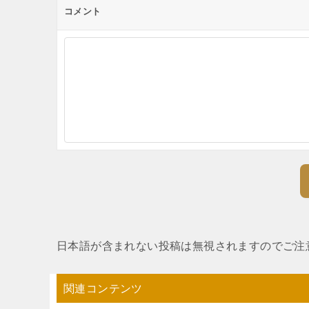
コメント
ョ
ン
日本語が含まれない投稿は無視されますのでご注
関連コンテンツ