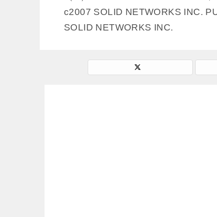
c2007 SOLID NETWORKS INC. P
SOLID NETWORKS INC.