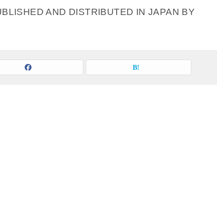
UBLISHED AND DISTRIBUTED IN JAPAN BY