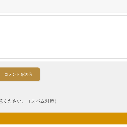
意ください。（スパム対策）