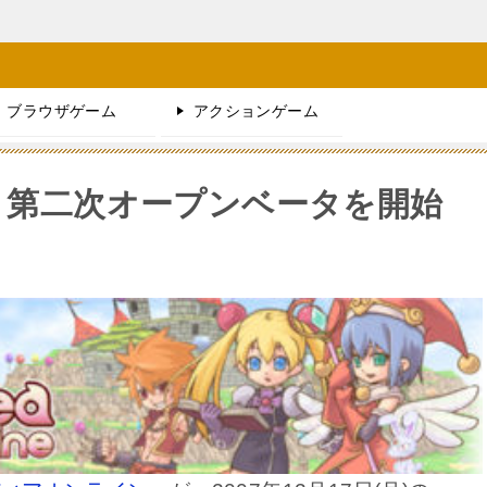
ブラウザゲーム
アクションゲーム
 第二次オープンベータを開始