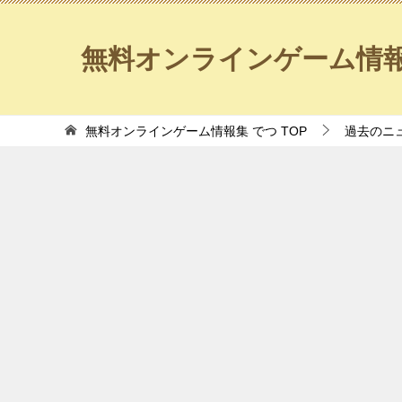
無料オンラインゲーム情報
無料オンラインゲーム情報集 でつ
TOP
過去のニ