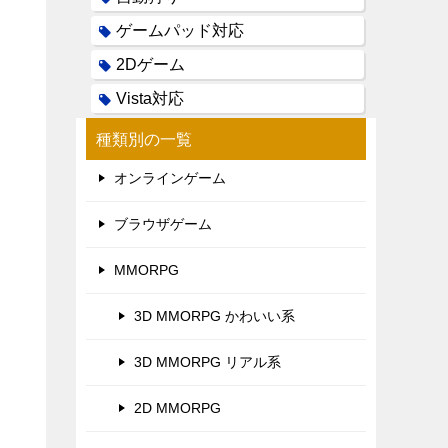
ゲームパッド対応
2Dゲーム
Vista対応
種類別の一覧
オンラインゲーム
ブラウザゲーム
MMORPG
3D MMORPG かわいい系
3D MMORPG リアル系
2D MMORPG