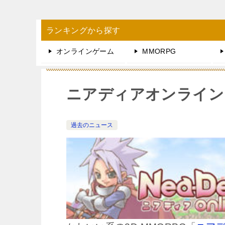
ランキングから探す
オンラインゲーム
MMORPG
ニアディアオンライン
過去のニュース