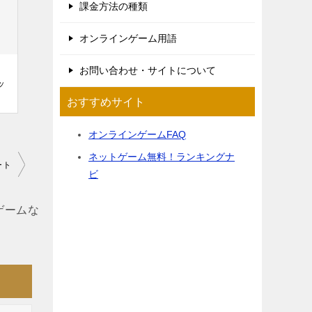
課金方法の種類
オンラインゲーム用語
お問い合わせ・サイトについて
ッ
おすすめサイト
オンラインゲームFAQ
ネットゲーム無料！ランキングナ
ート
ビ
ゲームな