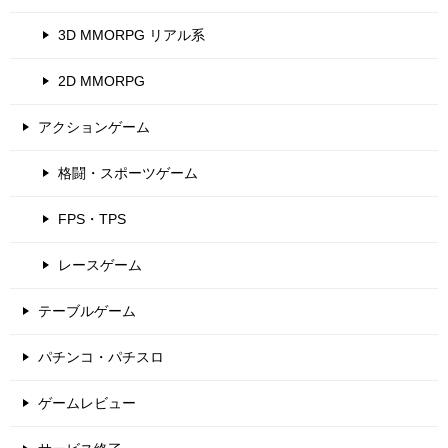
3D MMORPG リアル系
2D MMORPG
アクションゲーム
格闘・スポーツゲーム
FPS・TPS
レースゲーム
テーブルゲーム
パチンコ・パチスロ
ゲームレビュー