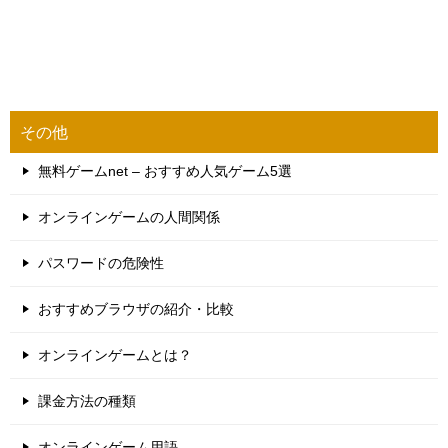
その他
無料ゲームnet – おすすめ人気ゲーム5選
オンラインゲームの人間関係
パスワードの危険性
おすすめブラウザの紹介・比較
オンラインゲームとは？
課金方法の種類
オンラインゲーム用語