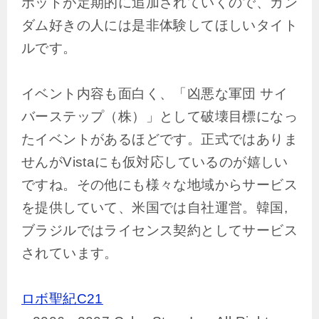
ボットが定期的に追加されていくので、ガン
ダム好きの人には是非体験してほしいタイト
ルです。
イベント内容も面白く、「凶悪な軍団 サイ
バーステップ（株）」として破壊目標になっ
たイベントがあるほどです。正式ではありま
せんがVistaにも仮対応しているのが嬉しい
ですね。その他にも様々な地域からサービス
を提供していて、米国では自社運営。韓国,
ブラジルではライセンス契約としてサービス
されています。
ロボ聖紀C21