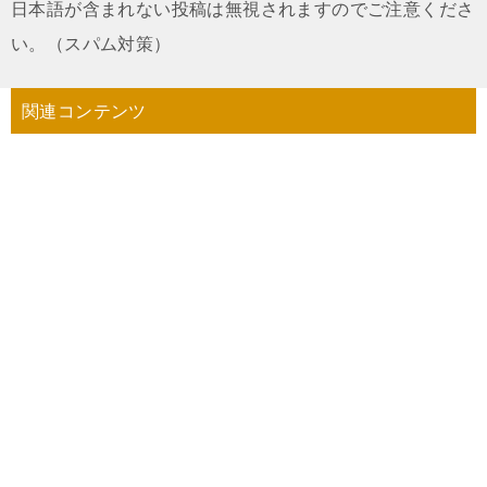
日本語が含まれない投稿は無視されますのでご注意くださ
い。（スパム対策）
関連コンテンツ