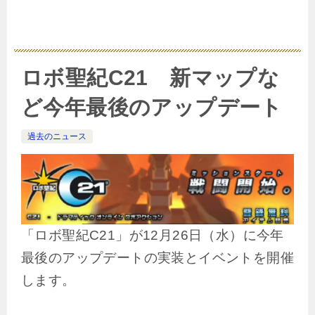
ロボ聖紀C21 新マップな
ど今年最後のアップデート
過去のニュース
「ロボ聖紀C21」が12月26日（水）に今年
最後のアップデートの実装とイベントを開催
します。