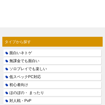
タイプから探す
面白いネトゲ
無課金でも面白い
ソロプレイでも楽しい
低スペックPC対応
初心者向け
ほのぼの・ まったり
対人戦・PvP