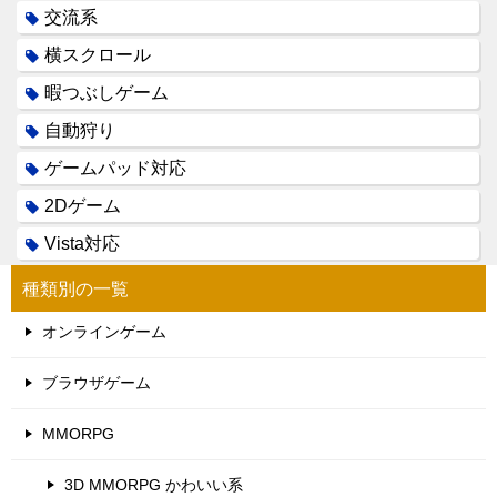
交流系
横スクロール
暇つぶしゲーム
自動狩り
ゲームパッド対応
2Dゲーム
Vista対応
種類別の一覧
オンラインゲーム
ブラウザゲーム
MMORPG
3D MMORPG かわいい系