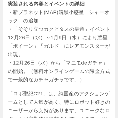
実装される内容とイベントの詳細
・新プラネット(MAP)暗黒小惑星「シャーオ
ック」の追加。
・「そそり立つカクピタスの皇帝」イベント
12月26日（水）～1月9日（水）により惑星
「ポイーン」「ガルド」にレアモンスターが
出現。
・12月26日（水）から「マニモdeガチャ」
の開始。（無料オンラインゲームの課金方式
で一般的なガチャガチャです。）
「ロボ聖紀C21」は、純国産のアクションゲ
ームとして人気が高く、特にロボット好きの
ユーザーから支持があります。ユニークなロ