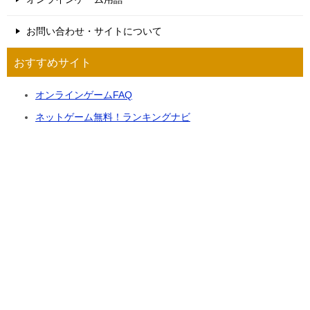
お問い合わせ・サイトについて
おすすめサイト
オンラインゲームFAQ
ネットゲーム無料！ランキングナビ