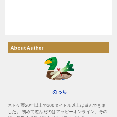
About Auther
のっち
ネトゲ歴20年以上で300タイトル以上は遊んできま
した。 初めて遊んだのはアッピーオンライン、その