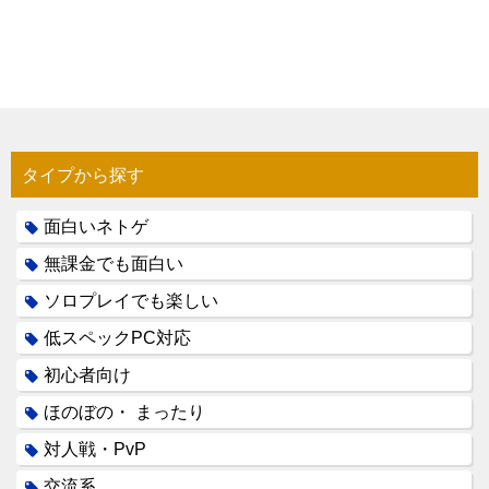
タイプから探す
面白いネトゲ
無課金でも面白い
ソロプレイでも楽しい
低スペックPC対応
初心者向け
ほのぼの・ まったり
対人戦・PvP
交流系