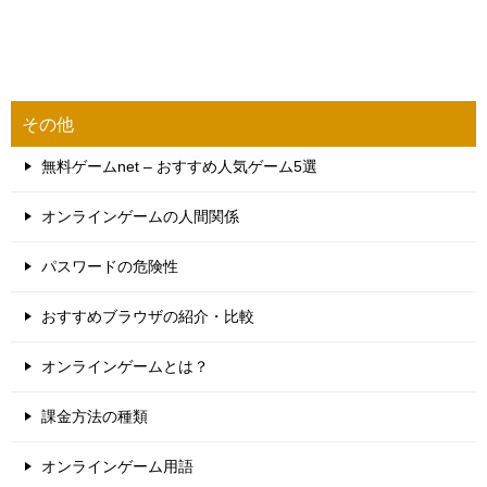
その他
無料ゲームnet – おすすめ人気ゲーム5選
オンラインゲームの人間関係
パスワードの危険性
おすすめブラウザの紹介・比較
オンラインゲームとは？
課金方法の種類
オンラインゲーム用語