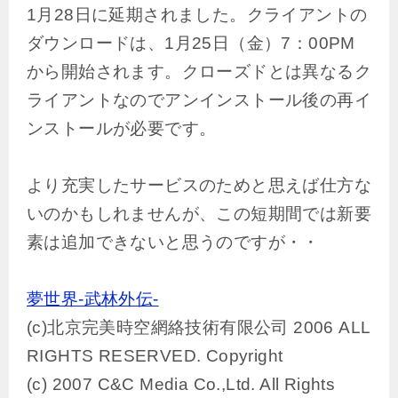
1月28日に延期されました。クライアントの
ダウンロードは、1月25日（金）7：00PM
から開始されます。クローズドとは異なるク
ライアントなのでアンインストール後の再イ
ンストールが必要です。
より充実したサービスのためと思えば仕方な
いのかもしれませんが、この短期間では新要
素は追加できないと思うのですが・・
夢世界-武林外伝-
(c)北京完美時空網絡技術有限公司 2006 ALL
RIGHTS RESERVED. Copyright
(c) 2007 C&C Media Co.,Ltd. All Rights