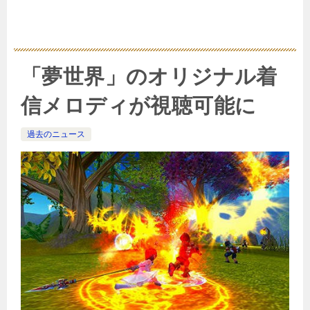
「夢世界」のオリジナル着
信メロディが視聴可能に
過去のニュース