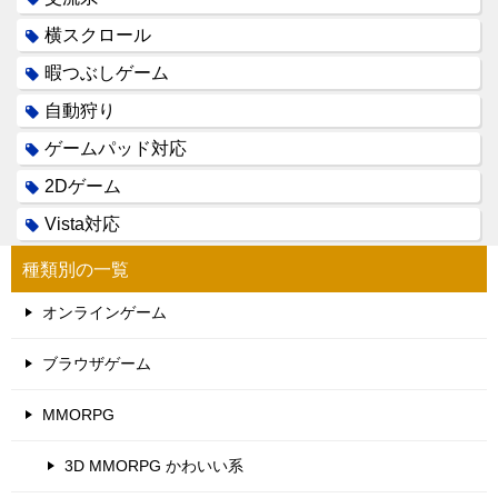
横スクロール
暇つぶしゲーム
自動狩り
ゲームパッド対応
2Dゲーム
Vista対応
種類別の一覧
オンラインゲーム
ブラウザゲーム
MMORPG
3D MMORPG かわいい系