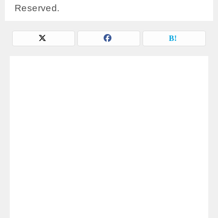
Reserved.