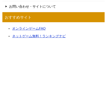
お問い合わせ・サイトについて
おすすめサイト
オンラインゲームFAQ
ネットゲーム無料！ランキングナビ