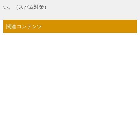
い。（スパム対策）
関連コンテンツ