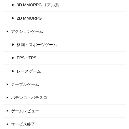
3D MMORPG リアル系
2D MMORPG
アクションゲーム
格闘・スポーツゲーム
FPS・TPS
レースゲーム
テーブルゲーム
パチンコ・パチスロ
ゲームレビュー
サービス終了