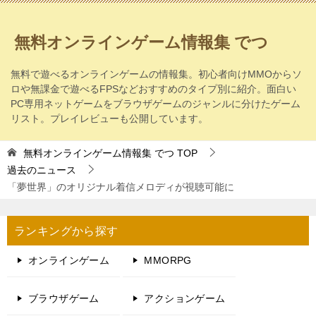
無料オンラインゲーム情報集 でつ
無料で遊べるオンラインゲームの情報集。初心者向けMMOからソ
ロや無課金で遊べるFPSなどおすすめのタイプ別に紹介。面白い
PC専用ネットゲームをブラウザゲームのジャンルに分けたゲーム
リスト。プレイレビューも公開しています。
無料オンラインゲーム情報集 でつ
TOP
過去のニュース
「夢世界」のオリジナル着信メロディが視聴可能に
ランキングから探す
オンラインゲーム
MMORPG
ブラウザゲーム
アクションゲーム