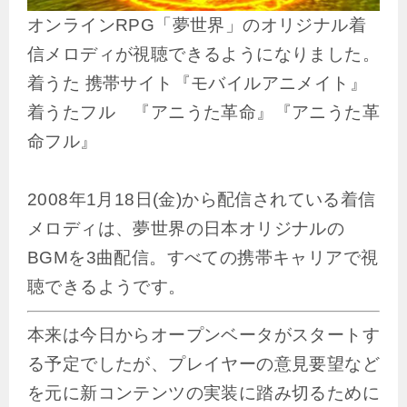
オンラインRPG「夢世界」のオリジナル着
信メロディが視聴できるようになりました。
着うた 携帯サイト『モバイルアニメイト』
着うたフル 『アニうた革命』『アニうた革
命フル』
2008年1月18日(金)から配信されている着信
メロディは、夢世界の日本オリジナルの
BGMを3曲配信。すべての携帯キャリアで視
聴できるようです。
本来は今日からオープンベータがスタートす
る予定でしたが、プレイヤーの意見要望など
を元に新コンテンツの実装に踏み切るために