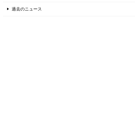
過去のニュース