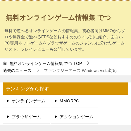
無料オンラインゲーム情報集 でつ
無料で遊べるオンラインゲームの情報集。初心者向けMMOからソ
ロや無課金で遊べるFPSなどおすすめのタイプ別に紹介。面白い
PC専用ネットゲームをブラウザゲームのジャンルに分けたゲーム
リスト。プレイレビューも公開しています。
無料オンラインゲーム情報集 でつ
TOP
過去のニュース
ファンタジーアース Windows Vista対応
ランキングから探す
オンラインゲーム
MMORPG
ブラウザゲーム
アクションゲーム