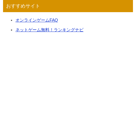
おすすめサイト
オンラインゲームFAQ
ネットゲーム無料！ランキングナビ