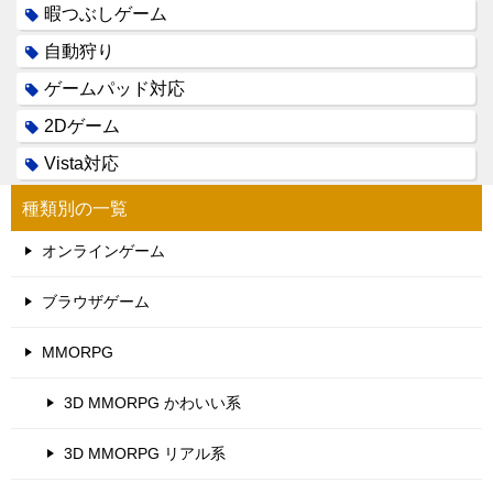
暇つぶしゲーム
自動狩り
ゲームパッド対応
2Dゲーム
Vista対応
種類別の一覧
オンラインゲーム
ブラウザゲーム
MMORPG
3D MMORPG かわいい系
3D MMORPG リアル系