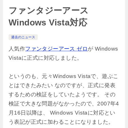
ファンタジーアース
Windows Vista対応
過去のニュース
人気作
ファンタジーアース ゼロ
が Windows
Vistaに正式に対応しました。
というのも、元々Windows Vistaで、遊ぶこ
とはできたみたい なのですが、正式に発表
するための検証をしていたようです。 その
検証で大きな問題がなかったので、2007年4
月16日以降は、 Windows Vistaに対応とい
う表記が正式に加わることになりました。