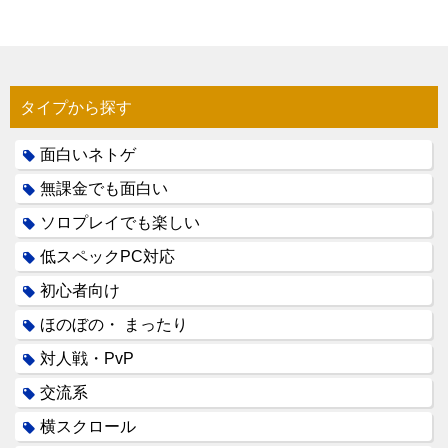
タイプから探す
面白いネトゲ
無課金でも面白い
ソロプレイでも楽しい
低スペックPC対応
初心者向け
ほのぼの・ まったり
対人戦・PvP
交流系
横スクロール