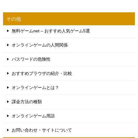
その他
無料ゲームnet – おすすめ人気ゲーム5選
オンラインゲームの人間関係
パスワードの危険性
おすすめブラウザの紹介・比較
オンラインゲームとは？
課金方法の種類
オンラインゲーム用語
お問い合わせ・サイトについて