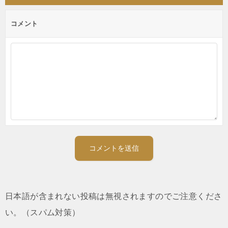
ン
コメント
日本語が含まれない投稿は無視されますのでご注意くださ
い。（スパム対策）