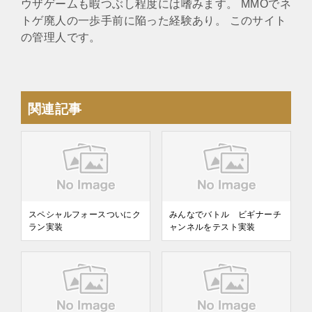
ウザゲームも暇つぶし程度には嗜みます。 MMOでネ
トゲ廃人の一歩手前に陥った経験あり。 このサイト
の管理人です。
関連記事
スペシャルフォースついにク
みんなでバトル ビギナーチ
ラン実装
ャンネルをテスト実装