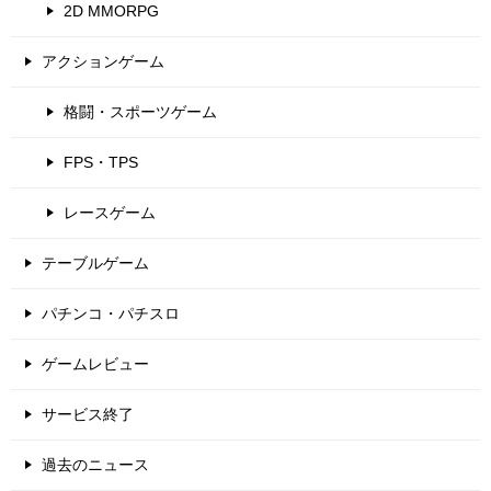
2D MMORPG
アクションゲーム
格闘・スポーツゲーム
FPS・TPS
レースゲーム
テーブルゲーム
パチンコ・パチスロ
ゲームレビュー
サービス終了
過去のニュース