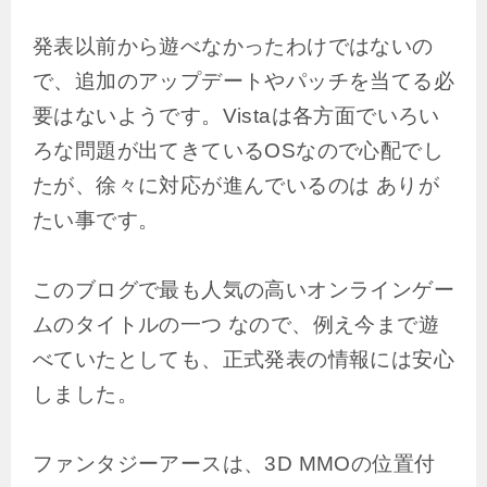
発表以前から遊べなかったわけではないの
で、追加のアップデートやパッチを当てる必
要はないようです。Vistaは各方面でいろい
ろな問題が出てきているOSなので心配でし
たが、徐々に対応が進んでいるのは ありが
たい事です。
このブログで最も人気の高いオンラインゲー
ムのタイトルの一つ なので、例え今まで遊
べていたとしても、正式発表の情報には安心
しました。
ファンタジーアースは、3D MMOの位置付