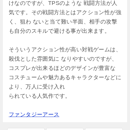
けなのですが、TPSのような 戦闘方法が人
気です。その戦闘方法とはアクション性が強
く、狙わ ないと当て難い半面、相手の攻撃
も自分のスキルで避ける事が出来ます。
そういうアクション性が高い対戦ゲームは、
殺伐とした雰囲気に なりやすいのですが、
コスプレが出来るほどのデザインが豊富な
コスチュームや魅力あるキャラクターなどに
より、万人に受け入れ
られている人気作です。
ファンタジーアース