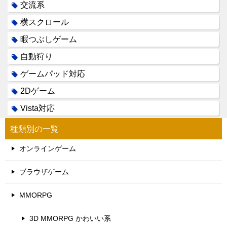
交流系
横スクロール
暇つぶしゲーム
自動狩り
ゲームパッド対応
2Dゲーム
Vista対応
種類別の一覧
オンラインゲーム
ブラウザゲーム
MMORPG
3D MMORPG かわいい系