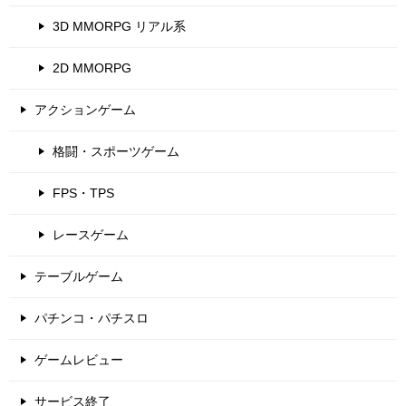
3D MMORPG リアル系
2D MMORPG
アクションゲーム
格闘・スポーツゲーム
FPS・TPS
レースゲーム
テーブルゲーム
パチンコ・パチスロ
ゲームレビュー
サービス終了