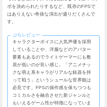
ボを決められたりするなど、既存のFPSで
はありえない奇抜な演出が盛りだくさんで
す。
ぷちレビュー
キャラクターボイスに人気声優を採用
していることや、洋服などのアバター
要素もあるのでライトゲーマーにも敷
居が低いのが良い感じ。「アニメチッ
クな萌え系キャラがリアルな銃器を持
って戦う」というシュールな世界観は
必見です。FPSの操作感を保ちつつも
コミカルさを融合させた新ジャンルと
もいえるゲーム性が特徴になっていま