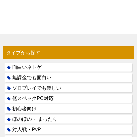
タイプから探す
面白いネトゲ
無課金でも面白い
ソロプレイでも楽しい
低スペックPC対応
初心者向け
ほのぼの・ まったり
対人戦・PvP