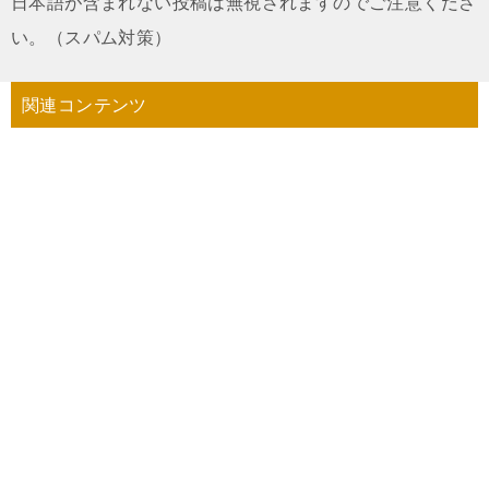
日本語が含まれない投稿は無視されますのでご注意くださ
い。（スパム対策）
関連コンテンツ