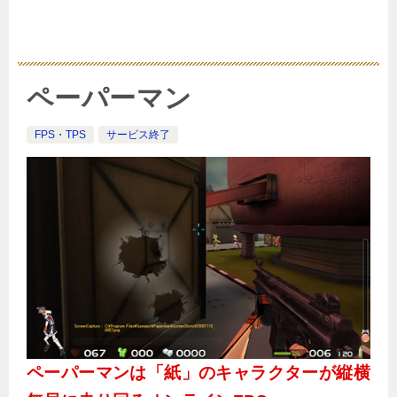
ペーパーマン
FPS・TPS
サービス終了
ペーパーマンは「紙」のキャラクターが縦横