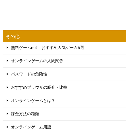
その他
無料ゲームnet – おすすめ人気ゲーム5選
オンラインゲームの人間関係
パスワードの危険性
おすすめブラウザの紹介・比較
オンラインゲームとは？
課金方法の種類
オンラインゲーム用語