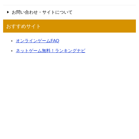
お問い合わせ・サイトについて
おすすめサイト
オンラインゲームFAQ
ネットゲーム無料！ランキングナビ