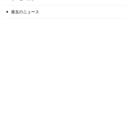
過去のニュース