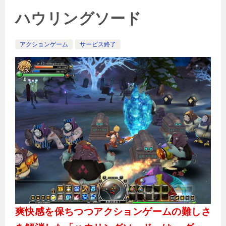
ハウリングソード
アクションゲーム
サービス終了
爽快感を保ちつつアクションゲームの難しさ