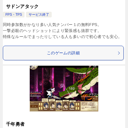
サドンアタック
FPS・TPS
サービス終了
同時参加数がかなり多い人気ナンバー１の無料FPS。
一撃必殺のヘッドショットにより緊張感も抜群です。
特殊なルールでまったりしている人も多いので初心者でも安心。
このゲームの詳細
千年勇者