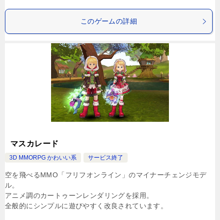
このゲームの詳細
マスカレード
3D MMORPG かわいい系
サービス終了
空を飛べるMMO「フリフオンライン」のマイナーチェンジモデ
ル。
アニメ調のカートゥーンレンダリングを採用。
全般的にシンプルに遊びやすく改良されています。