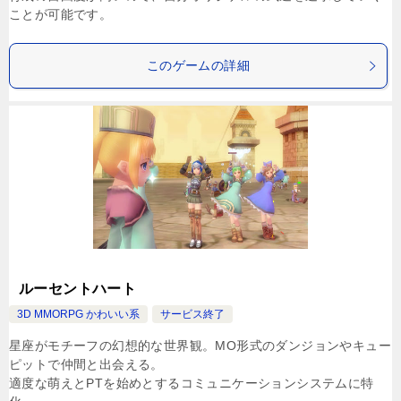
ことが可能です。
このゲームの詳細
ルーセントハート
3D MMORPG かわいい系
サービス終了
星座がモチーフの幻想的な世界観。MO形式のダンジョンやキュー
ピットで仲間と出会える。
適度な萌えとPTを始めとするコミュニケーションシステムに特