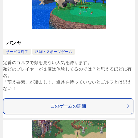
パンヤ
サービス終了
格闘・スポーツゲーム
定番のゴルフで類を見ない人気を誇ります。
殆どのプレイヤーが１度は体験してるのでは？と思えるほどに有
名。
「萌え要素」が凄まじく、道具を持っていないとゴルフとは思え
ない！
このゲームの詳細