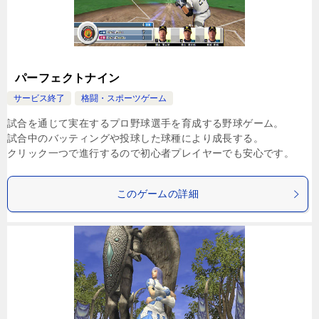
パーフェクトナイン
サービス終了
格闘・スポーツゲーム
試合を通じて実在するプロ野球選手を育成する野球ゲーム。
試合中のバッティングや投球した球種により成長する。
クリック一つで進行するので初心者プレイヤーでも安心です。
このゲームの詳細