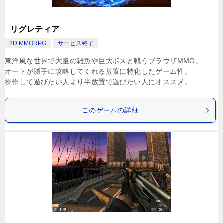
リグレティア
2D MMORPG
サービス終了
東洋風な世界で大量の雑魚や巨大ボスと戦うブラウザMMO。
オートが勝手に攻略してくれる放置に特化したゲーム性。
操作して遊びたい人より半放置で遊びたい人にオススメ。
このゲームの詳細