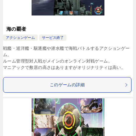
海の覇者
アクションゲーム
サービス終了
戦艦・巡洋艦・駆逐艦や潜水艦で海戦バトルするアクションゲー
ム。
ルーム管理型対人戦がメインのオンライン対戦ゲーム。
マニアックで敷居の高さはありますがオリジナリティは高い。
このゲームの詳細