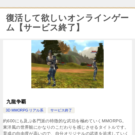
復活して欲しいオンラインゲー
ム【サービス終了】
九龍争覇
3D MMORPG リアル系
サービス終了
約600にも及ぶ各門派の特徴的な武功を極めていくMMORPG。
東洋風の世界観にかなりのこだわりを感じさせるタイトルです。
育成の自由度が高いので、自分オリジナルの武道を追求していく