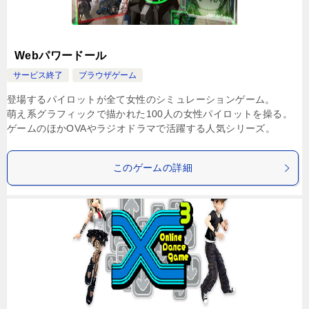
Webパワードール
サービス終了
ブラウザゲーム
登場するパイロットが全て女性のシミュレーションゲーム。
萌え系グラフィックで描かれた100人の女性パイロットを操る。
ゲームのほかOVAやラジオドラマで活躍する人気シリーズ。
このゲームの詳細