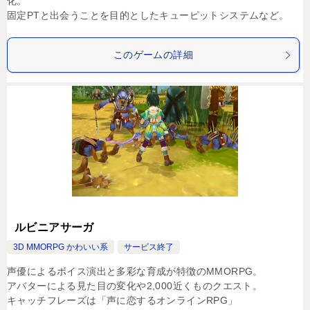
化。
固定PTと出会うことを目的としたキューピットシステムなど。
このゲームの詳細
ルビニアサーガ
3D MMORPG かわいい系
サービス終了
声優によるボイス演出と多彩な育成が特徴のMMORPG。
アバターによる見た目の変化や2,000近くものクエスト。
キャッチフレーズは「声に恋するオンラインRPG」