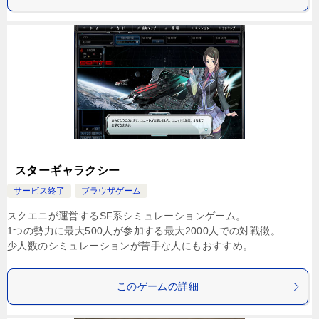
スターギャラクシー
サービス終了
ブラウザゲーム
スクエニが運営するSF系シミュレーションゲーム。
1つの勢力に最大500人が参加する最大2000人での対戦徴。
少人数のシミュレーションが苦手な人にもおすすめ。
このゲームの詳細