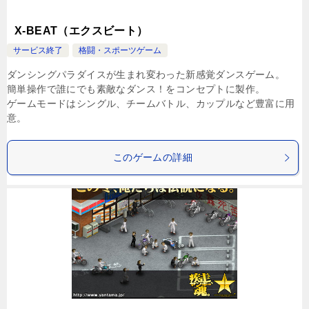
X-BEAT（エクスビート）
サービス終了
格闘・スポーツゲーム
ダンシングパラダイスが生まれ変わった新感覚ダンスゲーム。
簡単操作で誰にでも素敵なダンス！をコンセプトに製作。
ゲームモードはシングル、チームバトル、カップルなど豊富に用
意。
このゲームの詳細