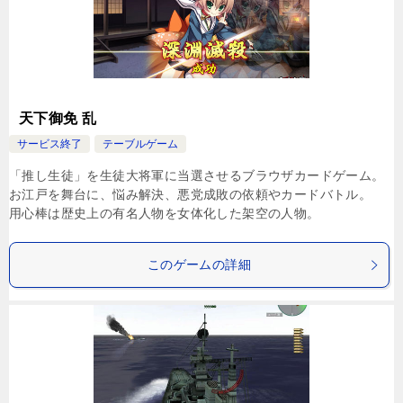
天下御免 乱
サービス終了
テーブルゲーム
「推し生徒」を生徒大将軍に当選させるブラウザカードゲーム。
お江戸を舞台に、悩み解決、悪党成敗の依頼やカードバトル。
用心棒は歴史上の有名人物を女体化した架空の人物。
このゲームの詳細