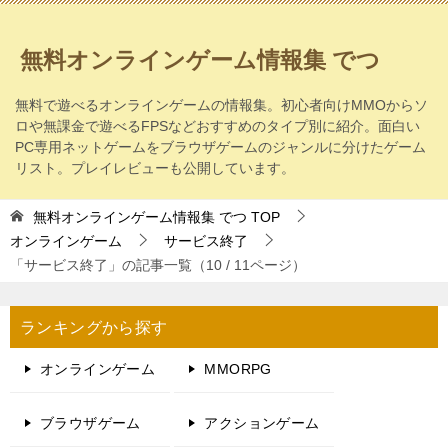
無料オンラインゲーム情報集 でつ
無料で遊べるオンラインゲームの情報集。初心者向けMMOからソ
ロや無課金で遊べるFPSなどおすすめのタイプ別に紹介。面白い
PC専用ネットゲームをブラウザゲームのジャンルに分けたゲーム
リスト。プレイレビューも公開しています。
無料オンラインゲーム情報集 でつ
TOP
オンラインゲーム
サービス終了
「サービス終了」の記事一覧（10 / 11ページ）
ランキングから探す
オンラインゲーム
MMORPG
ブラウザゲーム
アクションゲーム