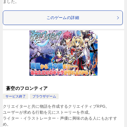
ました。
このゲームの詳細
蒼空のフロンティア
サービス終了
ブラウザゲーム
クリエイターと共に物語を作成するクリエイティブRPG。
ユーザーが求める行動を元にストーリーを作成。
ライター・イラストレーター・声優に興味のある人にもおすす
め。