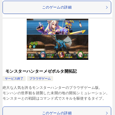
このゲームの詳細
モンスターハンターメゼポルタ開拓記
サービス終了
ブラウザゲーム
絶大な人気を誇るモンスターハンターのブラウザゲーム版。
モンハンの世界観を踏襲した未開の地の開拓シミュレーション。
モンスターとの戦闘はコマンド式でスキルを駆使するタイプ。
このゲームの詳細