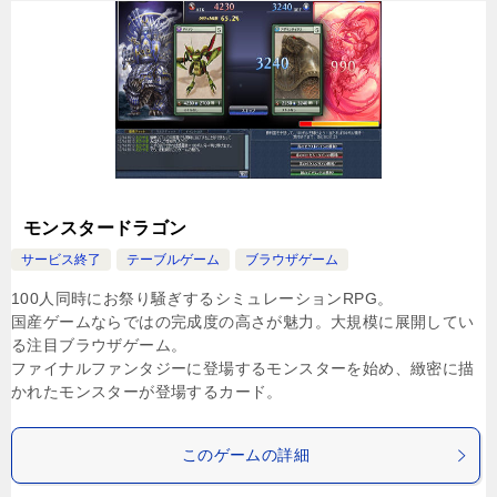
モンスタードラゴン
サービス終了
テーブルゲーム
ブラウザゲーム
100人同時にお祭り騒ぎするシミュレーションRPG。
国産ゲームならではの完成度の高さが魅力。大規模に展開してい
る注目ブラウザゲーム。
ファイナルファンタジーに登場するモンスターを始め、緻密に描
かれたモンスターが登場するカード。
このゲームの詳細