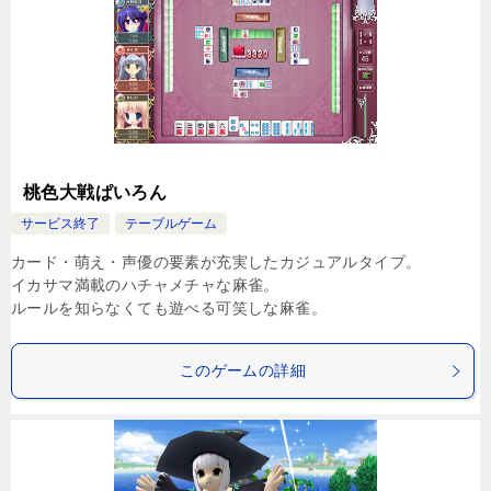
桃色大戦ぱいろん
サービス終了
テーブルゲーム
カード・萌え・声優の要素が充実したカジュアルタイプ。
イカサマ満載のハチャメチャな麻雀。
ルールを知らなくても遊べる可笑しな麻雀。
このゲームの詳細