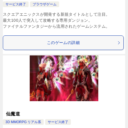
サービス終了
ブラウザゲーム
スクエアエニックスが開発する新規タイトルとして注目。
最大100人で突入して攻略する専用ダンジョン。
ファイナルファンタジーから流用されたゲームシステム。
このゲームの詳細
仙魔道
3D MMORPG リアル系
サービス終了