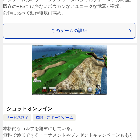
既存のFPSでは少ないボウガンなどユニークな武器が登場。
前作に比べて動作環境は高め。
このゲームの詳細
ショットオンライン
サービス終了
格闘・スポーツゲーム
本格的なゴルフを題材にしている。
無料で参加できるトーナメントやプレゼントキャンペーンもあり