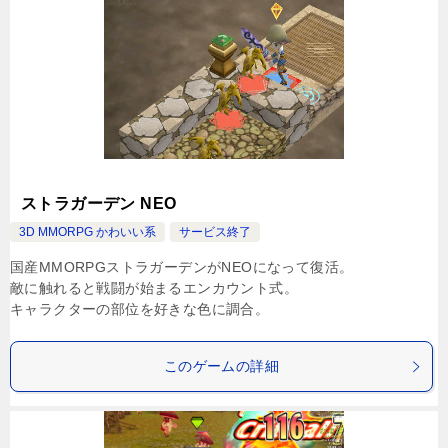
ストラガーデン NEO
3D MMORPG かわいい系
サービス終了
国産MMORPGストラガーデンがNEOになって復活。
敵に触れると戦闘が始まるエンカウント式。
キャラクターの部位を好きな色に調合。
このゲームの詳細