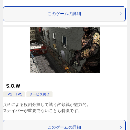
このゲームの詳細
S.O.W
FPS・TPS
サービス終了
兵科による役割分担して戦う占領戦が魅力的。
スナイパーが重要でないことも特徴です。
このゲームの詳細