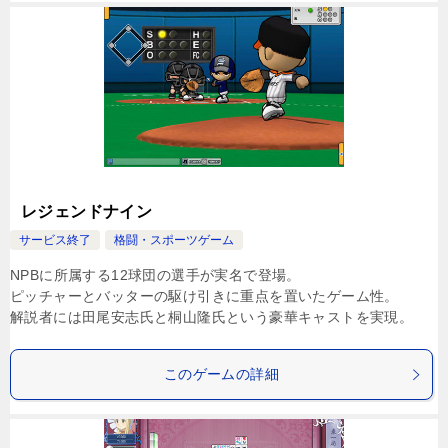
レジェンドナイン
サービス終了
格闘・スポーツゲーム
NPBに所属する12球団の選手が実名で登場。
ピッチャーとバッターの駆け引きに重点を置いたゲーム性。
解説者には田尾安志氏と桐山隆氏という豪華キャストを実現。
このゲームの詳細