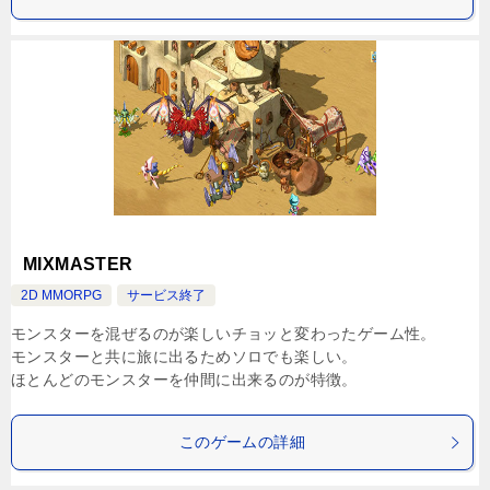
MIXMASTER
2D MMORPG
サービス終了
モンスターを混ぜるのが楽しいチョッと変わったゲーム性。
モンスターと共に旅に出るためソロでも楽しい。
ほとんどのモンスターを仲間に出来るのが特徴。
このゲームの詳細