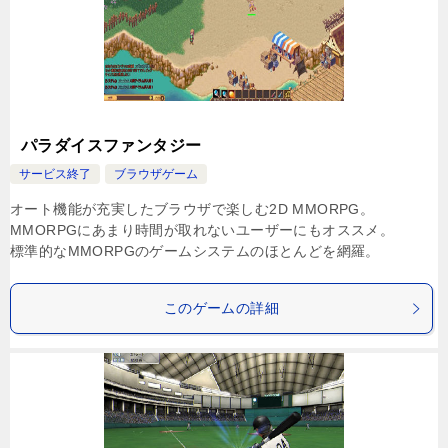
パラダイスファンタジー
サービス終了
ブラウザゲーム
オート機能が充実したブラウザで楽しむ2D MMORPG。
MMORPGにあまり時間が取れないユーザーにもオススメ。
標準的なMMORPGのゲームシステムのほとんどを網羅。
このゲームの詳細