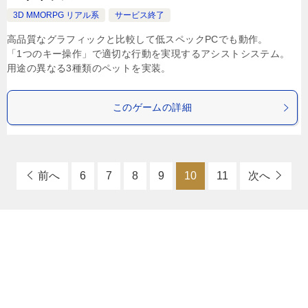
3D MMORPG リアル系
サービス終了
高品質なグラフィックと比較して低スペックPCでも動作。
「1つのキー操作」で適切な行動を実現するアシストシステム。
用途の異なる3種類のペットを実装。
このゲームの詳細
前へ
6
7
8
9
10
11
次へ