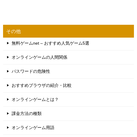
その他
無料ゲームnet – おすすめ人気ゲーム5選
オンラインゲームの人間関係
パスワードの危険性
おすすめブラウザの紹介・比較
オンラインゲームとは？
課金方法の種類
オンラインゲーム用語