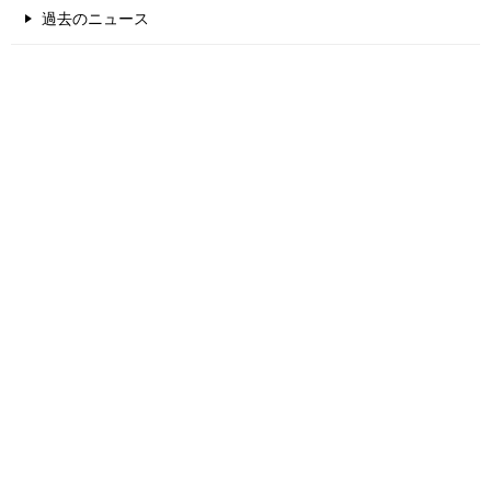
過去のニュース