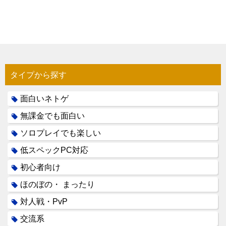
タイプから探す
面白いネトゲ
無課金でも面白い
ソロプレイでも楽しい
低スペックPC対応
初心者向け
ほのぼの・ まったり
対人戦・PvP
交流系