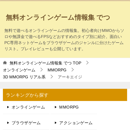
無料オンラインゲーム情報集 でつ
無料で遊べるオンラインゲームの情報集。初心者向けMMOからソ
ロや無課金で遊べるFPSなどおすすめのタイプ別に紹介。面白い
PC専用ネットゲームをブラウザゲームのジャンルに分けたゲーム
リスト。プレイレビューも公開しています。
無料オンラインゲーム情報集 でつ
TOP
オンラインゲーム
MMORPG
3D MMORPG リアル系
アーキエイジ
ランキングから探す
オンラインゲーム
MMORPG
ブラウザゲーム
アクションゲーム