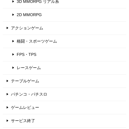
3D MMORPG リアル系
2D MMORPG
アクションゲーム
格闘・スポーツゲーム
FPS・TPS
レースゲーム
テーブルゲーム
パチンコ・パチスロ
ゲームレビュー
サービス終了