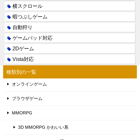
横スクロール
暇つぶしゲーム
自動狩り
ゲームパッド対応
2Dゲーム
Vista対応
種類別の一覧
オンラインゲーム
ブラウザゲーム
MMORPG
3D MMORPG かわいい系