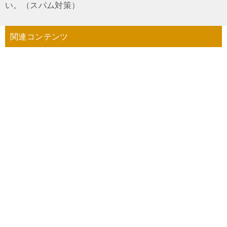
い。（スパム対策）
関連コンテンツ