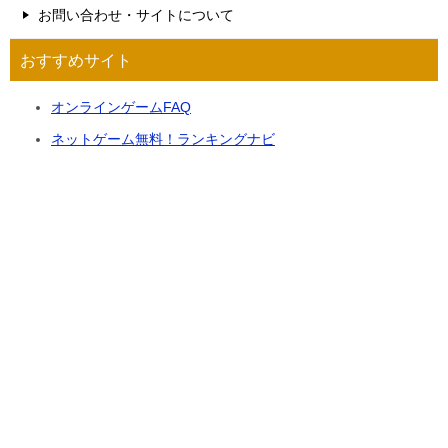
お問い合わせ・サイトについて
おすすめサイト
オンラインゲームFAQ
ネットゲーム無料！ランキングナビ