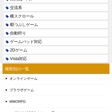
交流系
横スクロール
暇つぶしゲーム
自動狩り
ゲームパッド対応
2Dゲーム
Vista対応
種類別の一覧
オンラインゲーム
ブラウザゲーム
MMORPG