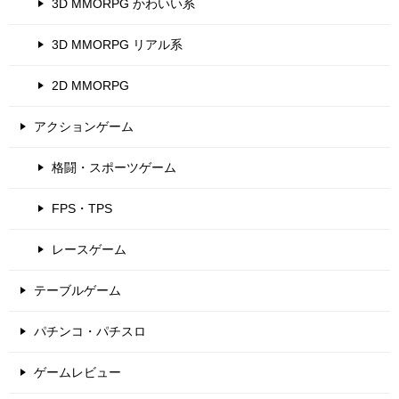
3D MMORPG かわいい系
3D MMORPG リアル系
2D MMORPG
アクションゲーム
格闘・スポーツゲーム
FPS・TPS
レースゲーム
テーブルゲーム
パチンコ・パチスロ
ゲームレビュー