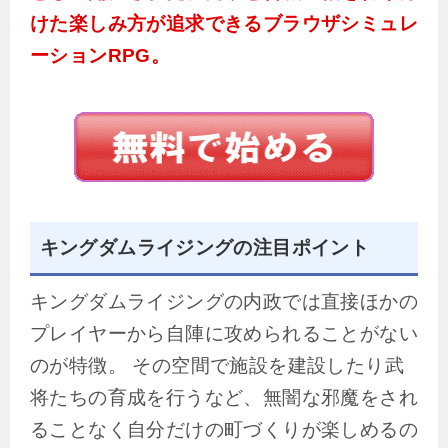
けた楽しみ方が追求できるブラウザシミュレ
ーションRPG。
キングダムライジングの注目ポイント
キングダムライジングの内政では直接ほかの
プレイヤーから自陣に攻められることがない
のが特徴。 その空間で施設を建設したり武
将たちの育成を行うなど、無闇な邪魔をされ
ることなく自分だけの町づくりが楽しめるの