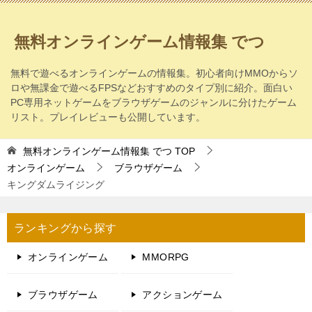
無料オンラインゲーム情報集 でつ
無料で遊べるオンラインゲームの情報集。初心者向けMMOからソ
ロや無課金で遊べるFPSなどおすすめのタイプ別に紹介。面白い
PC専用ネットゲームをブラウザゲームのジャンルに分けたゲーム
リスト。プレイレビューも公開しています。
無料オンラインゲーム情報集 でつ
TOP
オンラインゲーム
ブラウザゲーム
キングダムライジング
ランキングから探す
オンラインゲーム
MMORPG
ブラウザゲーム
アクションゲーム