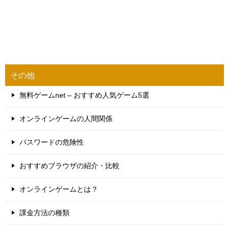
その他
無料ゲームnet – おすすめ人気ゲーム5選
オンラインゲームの人間関係
パスワードの危険性
おすすめブラウザの紹介・比較
オンラインゲームとは？
課金方法の種類