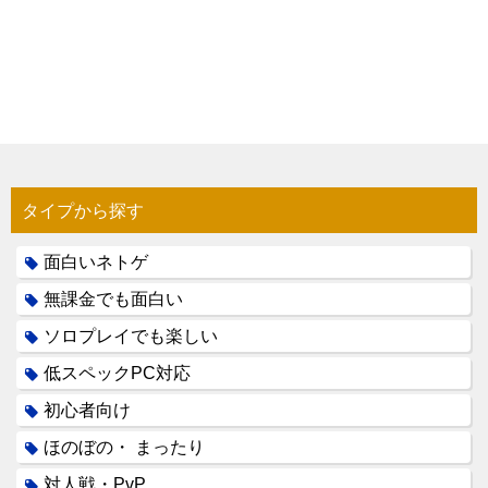
タイプから探す
面白いネトゲ
無課金でも面白い
ソロプレイでも楽しい
低スペックPC対応
初心者向け
ほのぼの・ まったり
対人戦・PvP