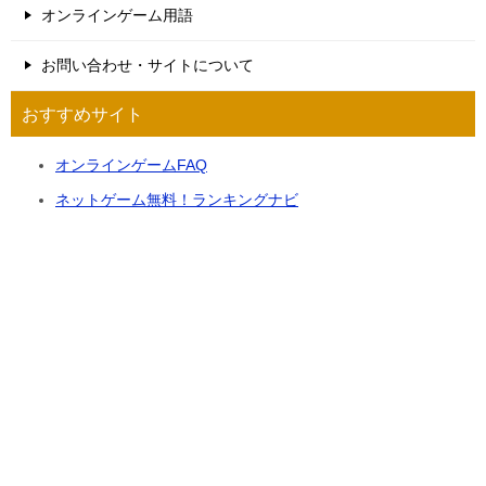
オンラインゲーム用語
お問い合わせ・サイトについて
おすすめサイト
オンラインゲームFAQ
ネットゲーム無料！ランキングナビ