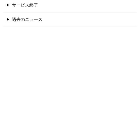
サービス終了
過去のニュース