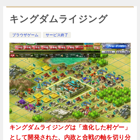
キングダムライジング
ブラウザゲーム
サービス終了
キングダムライジングは「進化した村ゲー」
として開発された、内政と合戦の軸を切り分