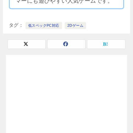
マーにも遊びやすい人気ゲームです。
タグ
低スペックPC対応
2Dゲーム