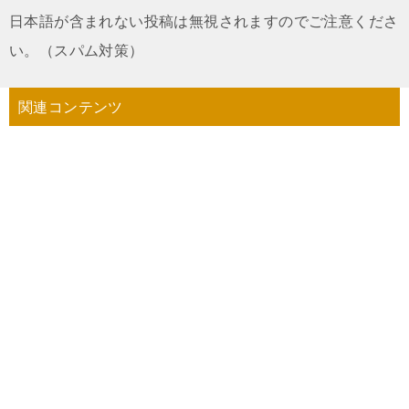
日本語が含まれない投稿は無視されますのでご注意くださ
い。（スパム対策）
関連コンテンツ