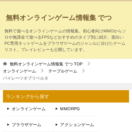
無料オンラインゲーム情報集 でつ
無料で遊べるオンラインゲームの情報集。初心者向けMMOからソ
ロや無課金で遊べるFPSなどおすすめのタイプ別に紹介。面白い
PC専用ネットゲームをブラウザゲームのジャンルに分けたゲーム
リスト。プレイレビューも公開しています。
無料オンラインゲーム情報集 でつ
TOP
オンラインゲーム
テーブルゲーム
パイレーツオブリベルタ
ランキングから探す
オンラインゲーム
MMORPG
ブラウザゲーム
アクションゲーム