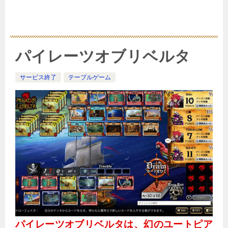
パイレーツオブリベルタ
サービス終了
テーブルゲーム
パイレーツオブリベルタは、幻のユートピア