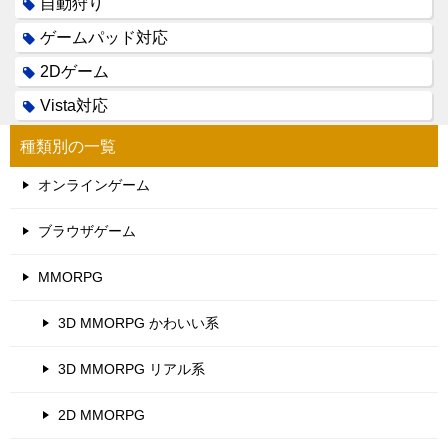
自動狩り
ゲームパッド対応
2Dゲーム
Vista対応
種類別の一覧
オンラインゲーム
ブラウザゲーム
MMORPG
3D MMORPG かわいい系
3D MMORPG リアル系
2D MMORPG