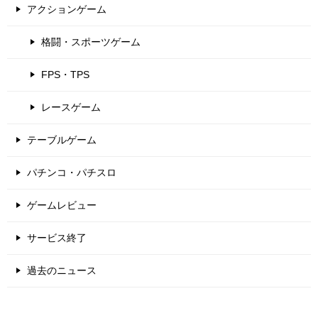
アクションゲーム
格闘・スポーツゲーム
FPS・TPS
レースゲーム
テーブルゲーム
パチンコ・パチスロ
ゲームレビュー
サービス終了
過去のニュース