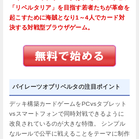
「リベルタリア」を目指す若者たちが革命を
起こすために海賊となり1～4人でカード対
決する対戦型ブラウザゲーム。
パイレーツオブリベルタの注目ポイント
デッキ構築カードゲームをPCvsタブレット
vsスマートフォンで同時対戦できるように
改良されているのが大きな特徴。 シンプル
なルールで公平に戦えることをテーマに制作