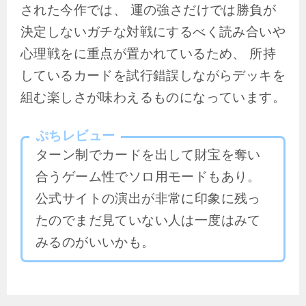
された今作では、 運の強さだけでは勝負が
決定しないガチな対戦にするべく読み合いや
心理戦をに重点が置かれているため、 所持
しているカードを試行錯誤しながらデッキを
組む楽しさが味わえるものになっています。
ぷちレビュー
ターン制でカードを出して財宝を奪い
合うゲーム性でソロ用モードもあり。
公式サイトの演出が非常に印象に残っ
たのでまだ見ていない人は一度はみて
みるのがいいかも。