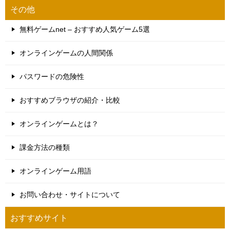
その他
無料ゲームnet – おすすめ人気ゲーム5選
オンラインゲームの人間関係
パスワードの危険性
おすすめブラウザの紹介・比較
オンラインゲームとは？
課金方法の種類
オンラインゲーム用語
お問い合わせ・サイトについて
おすすめサイト