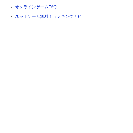
オンラインゲームFAQ
ネットゲーム無料！ランキングナビ