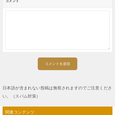
コメント
日本語が含まれない投稿は無視されますのでご注意くださ
い。（スパム対策）
関連コンテンツ