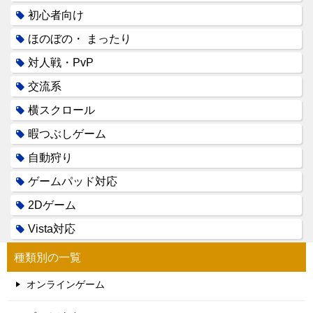
初心者向け
ほのぼの・ まったり
対人戦・PvP
交流系
横スクロール
暇つぶしゲーム
自動狩り
ゲームパッド対応
2Dゲーム
Vista対応
種類別の一覧
オンラインゲーム