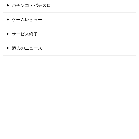
パチンコ・パチスロ
ゲームレビュー
サービス終了
過去のニュース