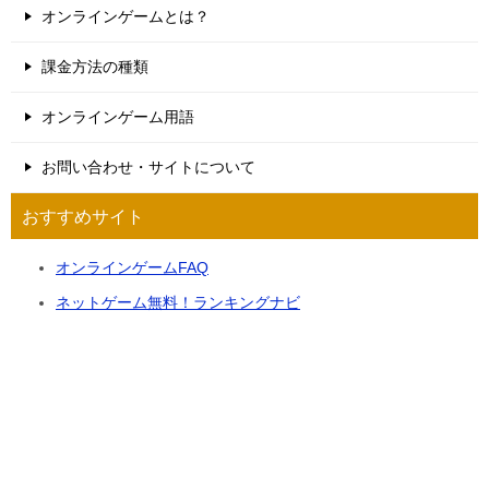
オンラインゲームとは？
課金方法の種類
オンラインゲーム用語
お問い合わせ・サイトについて
おすすめサイト
オンラインゲームFAQ
ネットゲーム無料！ランキングナビ