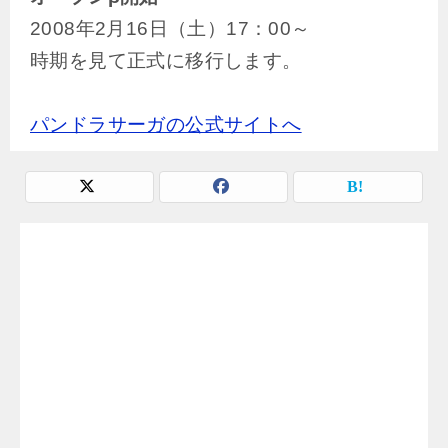
2008年2月16日（土）17：00～
時期を見て正式に移行します。
パンドラサーガの公式サイトへ