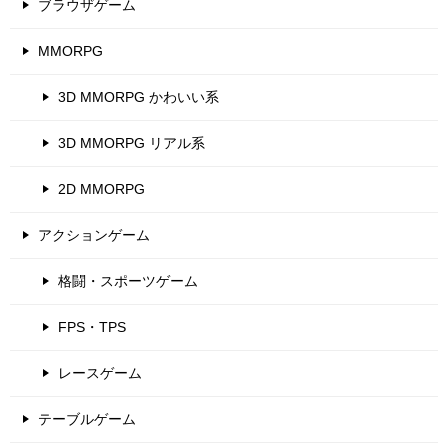
ブラウザゲーム
MMORPG
3D MMORPG かわいい系
3D MMORPG リアル系
2D MMORPG
アクションゲーム
格闘・スポーツゲーム
FPS・TPS
レースゲーム
テーブルゲーム