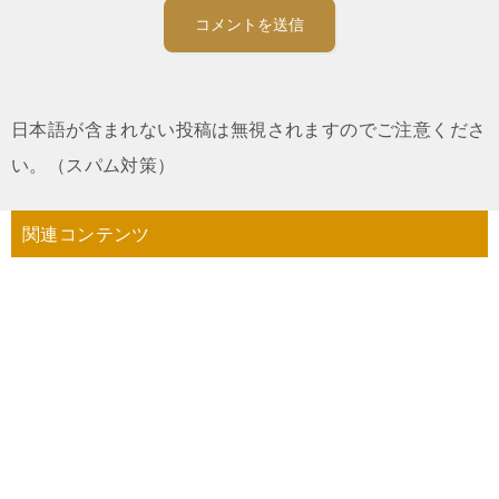
日本語が含まれない投稿は無視されますのでご注意くださ
い。（スパム対策）
関連コンテンツ