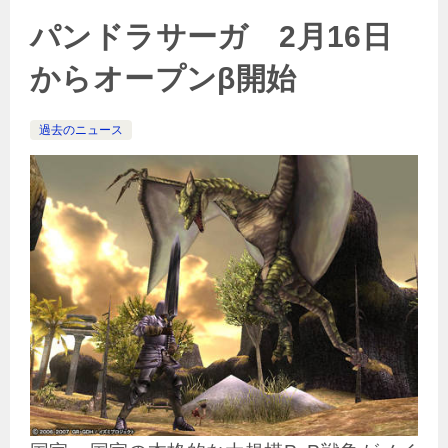
パンドラサーガ 2月16日
からオープンβ開始
過去のニュース