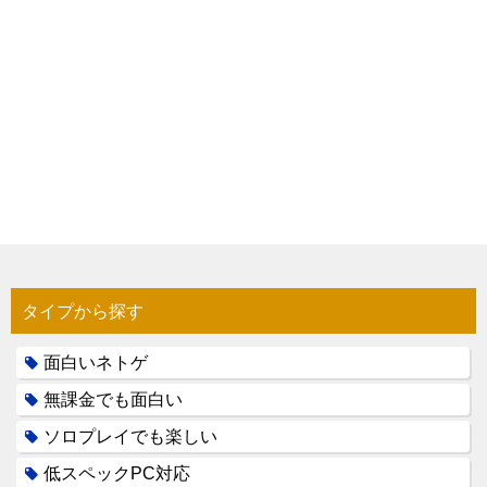
タイプから探す
面白いネトゲ
無課金でも面白い
ソロプレイでも楽しい
低スペックPC対応