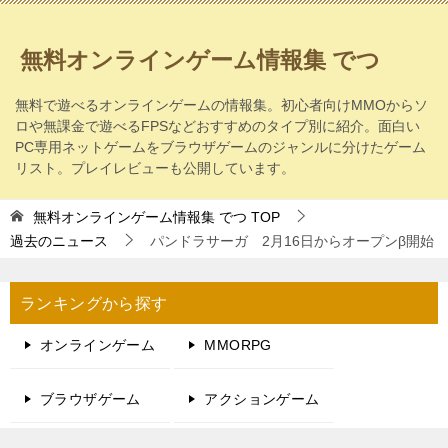
無料オンラインゲーム情報集 でつ
無料で遊べるオンラインゲームの情報集。初心者向けMMOからソ
ロや無課金で遊べるFPSなどおすすめのタイプ別に紹介。面白い
PC専用ネットゲームをブラウザゲームのジャンルに分けたゲーム
リスト。プレイレビューも公開しています。
無料オンラインゲーム情報集 でつ
TOP
過去のニュース
パンドラサーガ 2月16日からオープンβ開始
ランキングから探す
オンラインゲーム
MMORPG
ブラウザゲーム
アクションゲーム