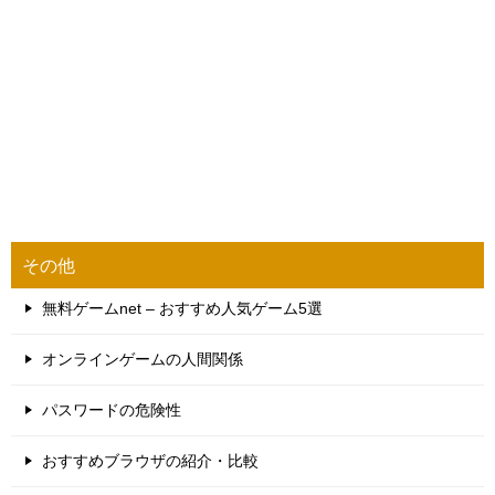
その他
無料ゲームnet – おすすめ人気ゲーム5選
オンラインゲームの人間関係
パスワードの危険性
おすすめブラウザの紹介・比較