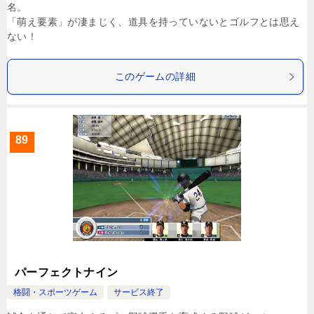
名。
「萌え要素」が凄まじく、道具を持っていないとゴルフとは思え
ない！
このゲームの詳細
89
パーフェクトナイン
格闘・スポーツゲーム
サービス終了