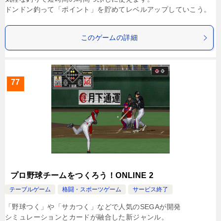
ドンドン釣って「ポイント」を貯めてレベルアップしていこう。
このゲームの詳細
77
プロ野球チームをつくろう！ONLINE 2
テーブルゲーム
格闘・スポーツゲーム
サービス終了
「野球つく」や「サカつく」などで人気のSEGAが開発
シミュレーションとカードが融合した新ジャンル。