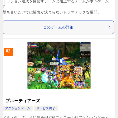
ミッション達成を目指すチームと阻止するチームが争うゲーム
性。
撃ち合いだけでは勝負が決まらないドラマチックな展開。
このゲームの詳細
62
ブルーティアーズ
アクションゲーム
サービス終了
ドミノ倒しのように敵を倒す横スクロール型アクションゲーム。