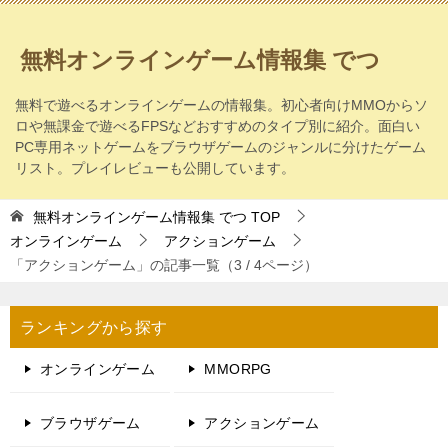
無料オンラインゲーム情報集 でつ
無料で遊べるオンラインゲームの情報集。初心者向けMMOからソ
ロや無課金で遊べるFPSなどおすすめのタイプ別に紹介。面白い
PC専用ネットゲームをブラウザゲームのジャンルに分けたゲーム
リスト。プレイレビューも公開しています。
無料オンラインゲーム情報集 でつ
TOP
オンラインゲーム
アクションゲーム
「アクションゲーム」の記事一覧（3 / 4ページ）
ランキングから探す
オンラインゲーム
MMORPG
ブラウザゲーム
アクションゲーム