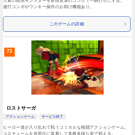
大量の雑魚モンスターを多段攻撃のコンボで一網打尽にする。
連打コンボやワンキー操作のお助け機能あり。
このゲームの詳細
73
ロストサーガ
アクションゲーム
サービス終了
ヒーロー達が入り乱れて戦うコミカルな格闘アクションゲーム。
コスチュームを各部位に装着して多種多様な姿で戦える。