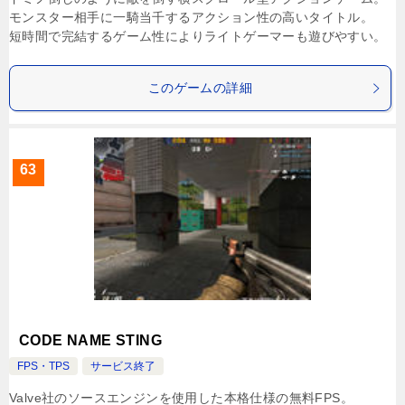
モンスター相手に一騎当千するアクション性の高いタイトル。
短時間で完結するゲーム性によりライトゲーマーも遊びやすい。
このゲームの詳細
63
CODE NAME STING
FPS・TPS
サービス終了
Valve社のソースエンジンを使用した本格仕様の無料FPS。