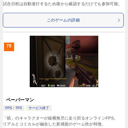
試合日程は自動進行するため後から確認するだけでも参加可能。
このゲームの詳細
78
ペーパーマン
FPS・TPS
サービス終了
「紙」のキャラクターが縦横無尽に走り回るオンラインFPS。
リアルとコミカルが融合した新感覚のゲーム性が特徴。