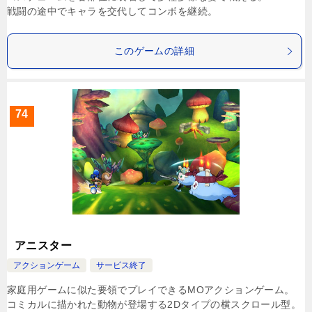
戦闘の途中でキャラを交代してコンボを継続。
このゲームの詳細
74
アニスター
アクションゲーム
サービス終了
家庭用ゲームに似た要領でプレイできるMOアクションゲーム。
コミカルに描かれた動物が登場する2Dタイプの横スクロール型。