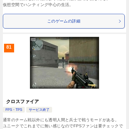
仮想空間でハンティング中心の生活。
このゲームの詳細
81
クロスファイア
FPS・TPS
サービス終了
通常のチーム戦以外にも透明人間と兵士で戦うモードがある。
ユニークでこれまでに無い感じなのでFPSファンは要チェックで