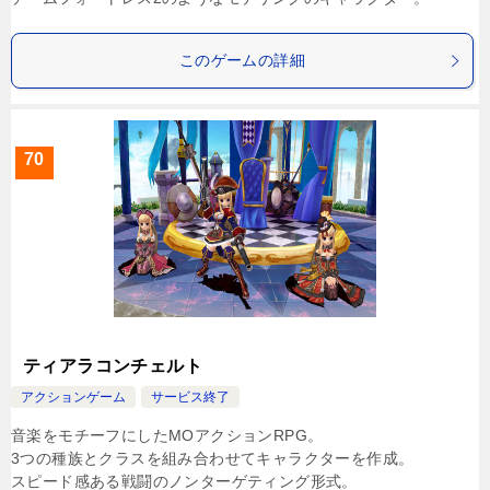
このゲームの詳細
70
ティアラコンチェルト
アクションゲーム
サービス終了
音楽をモチーフにしたMOアクションRPG。
3つの種族とクラスを組み合わせてキャラクターを作成。
スピード感ある戦闘のノンターゲティング形式。