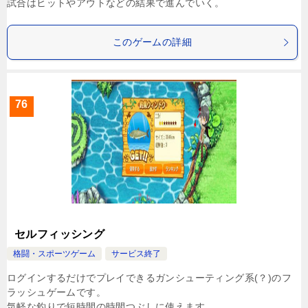
試合はヒットやアウトなどの結果で進んでいく。
このゲームの詳細
76
セルフィッシング
格闘・スポーツゲーム
サービス終了
ログインするだけでプレイできるガンシューティング系(？)のフ
ラッシュゲームです。
気軽な釣りで短時間の時間つぶしに使えます。