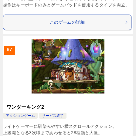
操作はキーボードのみとゲームパッドを使用するタイプを両立。
このゲームの詳細
67
ワンダーキング2
アクションゲーム
サービス終了
ライトゲーマーに馴染みやすい横スクロールアクション。
上級職となる3次職まであわせると28種類と大量。