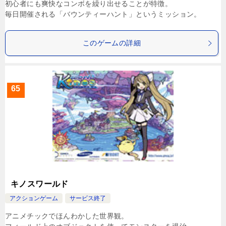
初心者にも爽快なコンボを繰り出せることが特徴。
毎日開催される「バウンティーハント」というミッション。
このゲームの詳細
65
キノスワールド
アクションゲーム
サービス終了
アニメチックでほんわかした世界観。