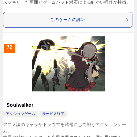
スッキリした画面とゲームパッド対応による細かい操作が特徴。
このゲームの詳細
72
Soulwalker
アクションゲーム
サービス終了
アニメ調のキャラがトラウマを武器にして戦うアクションゲー
ム。