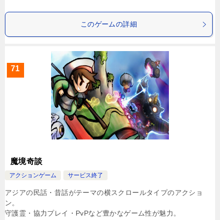
このゲームの詳細
71
魔境奇談
アクションゲーム
サービス終了
アジアの民話・昔話がテーマの横スクロールタイプのアクショ
ン。
守護霊・協力プレイ・PvPなど豊かなゲーム性が魅力。