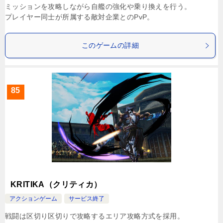
ミッションを攻略しながら自艦の強化や乗り換えを行う。
プレイヤー同士が所属する敵対企業とのPvP。
このゲームの詳細
85
KRITIKA（クリティカ）
アクションゲーム
サービス終了
戦闘は区切り区切りで攻略するエリア攻略方式を採用。