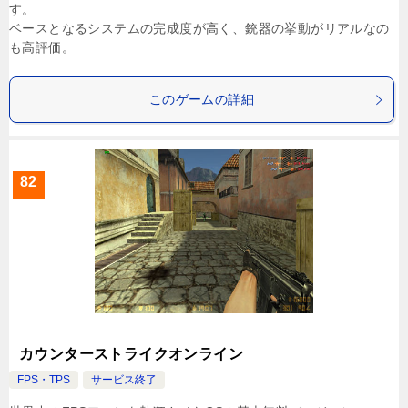
す。
ベースとなるシステムの完成度が高く、銃器の挙動がリアルなの
も高評価。
このゲームの詳細
82
カウンターストライクオンライン
FPS・TPS
サービス終了