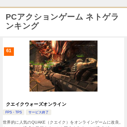
PCアクションゲーム ネトゲラ
ンキング
61
クエイクウォーズオンライン
FPS・TPS
サービス終了
世界的に人気のQUAKE（クエイク）をオンラインゲームに改良。