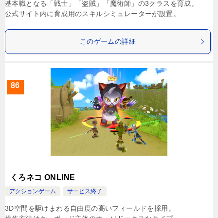
基本職となる「戦士」「盗賊」「魔術師」の3クラスを育成。
公式サイト内に育成用のスキルシミュレーターが設置。
このゲームの詳細
86
くろネコ ONLINE
アクションゲーム
サービス終了
3D空間を駆けまわる自由度の高いフィールドを採用。