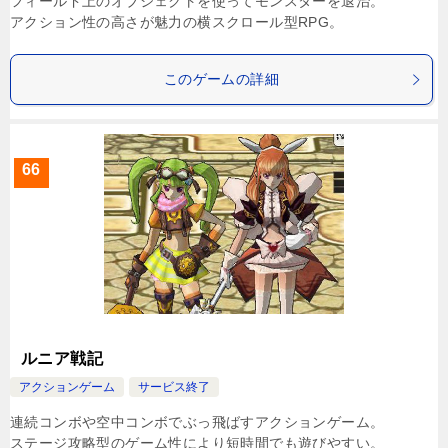
フィールド上のオブジェクトを使ってモンスターを退治。
アクション性の高さが魅力の横スクロール型RPG。
このゲームの詳細
66
ルニア戦記
アクションゲーム
サービス終了
連続コンボや空中コンボでぶっ飛ばすアクションゲーム。
ステージ攻略型のゲーム性により短時間でも遊びやすい。