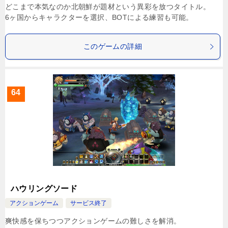
どこまで本気なのか北朝鮮が題材という異彩を放つタイトル。
6ヶ国からキャラクターを選択、BOTによる練習も可能。
このゲームの詳細
64
ハウリングソード
アクションゲーム
サービス終了
爽快感を保ちつつアクションゲームの難しさを解消。